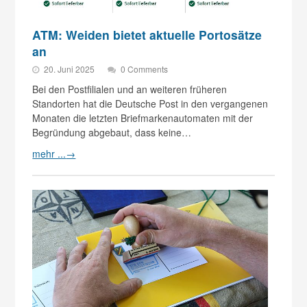
ATM: Weiden bietet aktuelle Portosätze
an
20. Juni 2025
0 Comments
Bei den Postfilialen und an weiteren früheren
Standorten hat die Deutsche Post in den vergangenen
Monaten die letzten Briefmarkenautomaten mit der
Begründung abgebaut, dass keine…
mehr ...
→