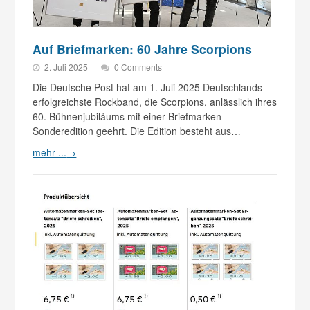
Auf Briefmarken: 60 Jahre Scorpions
2. Juli 2025
0 Comments
Die Deutsche Post hat am 1. Juli 2025 Deutschlands
erfolgreichste Rockband, die Scor­pions, anlässlich ihres
60. Bühnenjubiläums mit einer Briefmarken-
Sonderedition geehrt. Die Edition besteht aus…
mehr ...
→