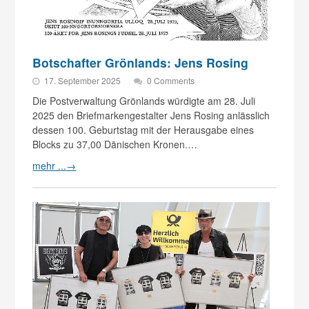
Botschafter Grönlands: Jens Rosing
17. September 2025
0 Comments
Die Postverwaltung Grönlands würdigte am 28. Juli
2025 den Briefmarkengestalter Jens Rosing anlässlich
dessen 100. Geburtstag mit der Herausgabe eines
Blocks zu 37,00 Dänischen Kronen.…
mehr ...
→