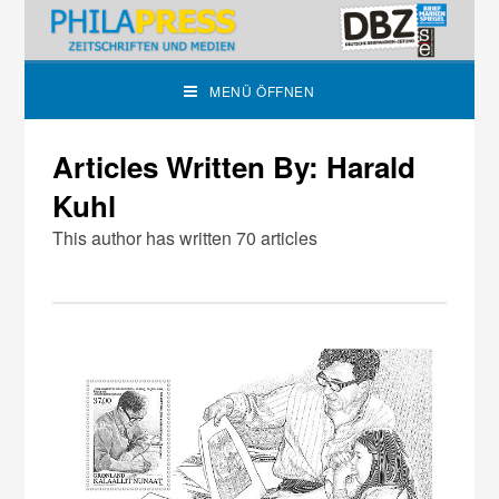
MENÜ ÖFFNEN
Articles Written By: Harald
Kuhl
This author has written 70 articles