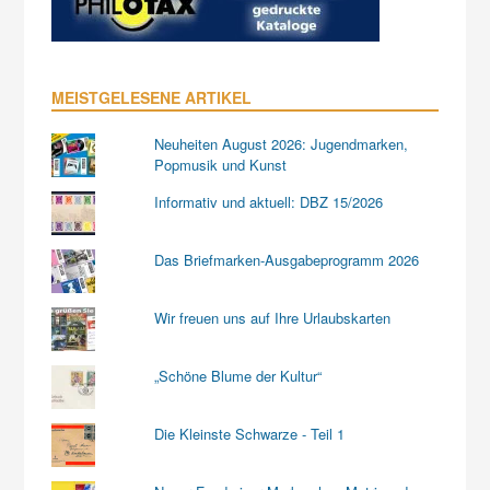
MEISTGELESENE ARTIKEL
Neuheiten August 2026: Jugendmarken,
Popmusik und Kunst
Informativ und aktuell: DBZ 15/2026
Das Briefmarken-Ausgabeprogramm 2026
Wir freuen uns auf Ihre Urlaubskarten
„Schöne Blume der Kultur“
Die Kleinste Schwarze - Teil 1