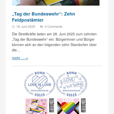
„Tag der Bundeswehr“: Zehn
Feldpostämter
18. Juni 2025
0 Comments
Die Streitkräfte laden am 28. Juni 2025 zum zehnten
„Tag der Bundeswehr“ ein. Bürgerinnen und Bürger
können sich an den folgenden zehn Standorten über
die…
mehr ...
→