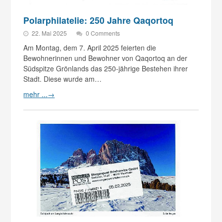
Polarphilatelie: 250 Jahre Qaqortoq
22. Mai 2025
0 Comments
Am Montag, dem 7. April 2025 feierten die
Bewohnerinnen und Bewohner von Qaqortoq an der
Südspitze Grönlands das 250-jährige Bestehen ihrer
Stadt. Diese wurde am…
mehr ...
→