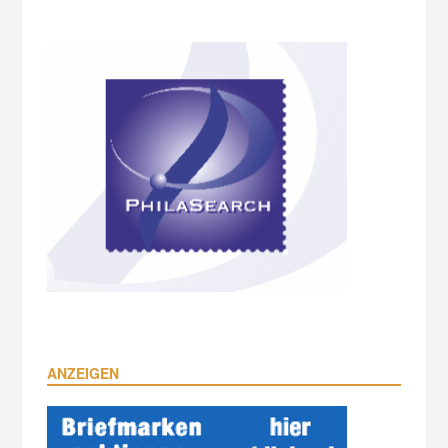
ANZEIGEN