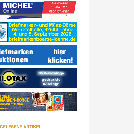
GELESENE ARTIKEL