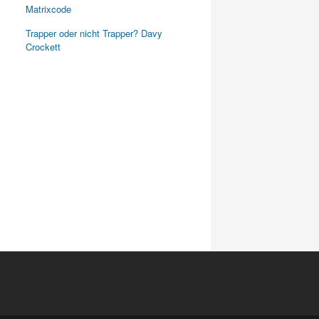
Matrixcode
Trapper oder nicht Trapper? Davy
Crockett