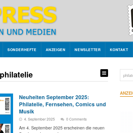
SONDERHEFTE
ANZEIGEN
NEWSLETTER
KONTAKT
philatelie
ANZE
Neuheiten September 2025:
Philatelie, Fernsehen, Comics und
Musik
4. September 2025
0 Comments
Am 4. September 2025 erscheinen die neuen