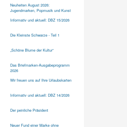
Neuheiten August 2026:
Jugendmarken, Popmusik und Kunst
Informativ und aktuell: DBZ 15/2026
Die Kleinste Schwarze - Teil 1
„Schöne Blume der Kultur“
Das Briefmarken-Ausgabeprogramm
2026
Wir freuen uns auf Ihre Urlaubskarten
Informativ und aktuell: DBZ 14/2026
Der peinliche Präsident
Neuer Fund einer Marke ohne