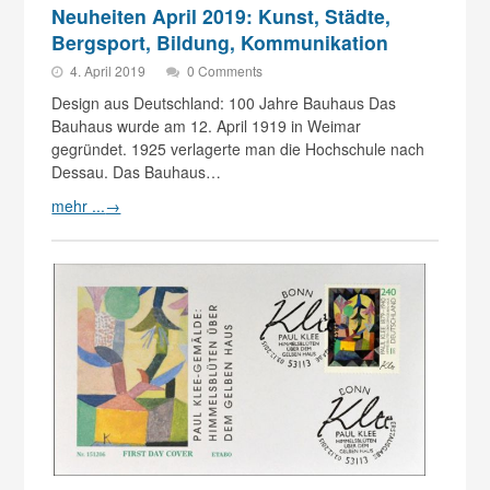
Neuheiten April 2019: Kunst, Städte,
Bergsport, Bildung, Kommunikation
4. April 2019
0 Comments
Design aus Deutschland: 100 Jahre Bauhaus Das
Bauhaus wurde am 12. April 1919 in Weimar
gegründet. 1925 verlagerte man die Hochschule nach
Dessau. Das Bauhaus…
mehr ...
→