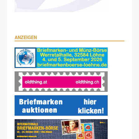
ANZEIGEN