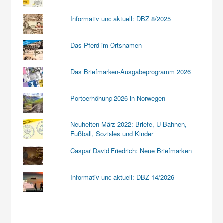
Informativ und aktuell: DBZ 8/2025
Das Pferd im Ortsnamen
Das Briefmarken-Ausgabeprogramm 2026
Portoerhöhung 2026 in Norwegen
Neuheiten März 2022: Briefe, U-Bahnen,
Fußball, Soziales und Kinder
Caspar David Friedrich: Neue Briefmarken
Informativ und aktuell: DBZ 14/2026