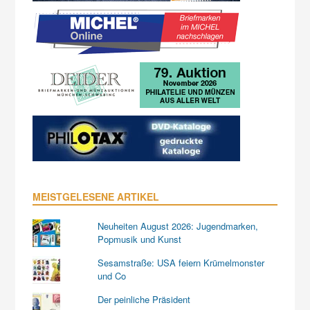
MEISTGELESENE ARTIKEL
Neuheiten August 2026: Jugendmarken,
Popmusik und Kunst
Sesamstraße: USA feiern Krümelmonster
und Co
Der peinliche Präsident