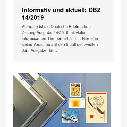
Informativ und aktuell: DBZ
14/2019
Ab heute ist die Deutsche Briefmarken
Zeitung Ausgabe 14/2019 mit vielen
interessanten Themen erhältlich. Hier eine
kleine Vorschau auf den Inhalt der zweiten
Juni-Ausgabe: Im…