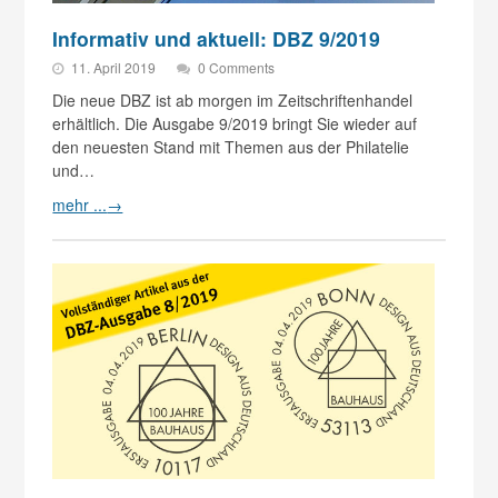
Informativ und aktuell: DBZ 9/2019
11. April 2019
0 Comments
Die neue DBZ ist ab morgen im Zeitschriftenhandel
erhältlich. Die Ausgabe 9/2019 bringt Sie wieder auf
den neuesten Stand mit Themen aus der Philatelie
und…
mehr ...
→