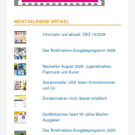
MEISTGELESENE ARTIKEL
Informativ und aktuell: DBZ 15/2026
Das Briefmarken-Ausgabeprogramm 2026
Neuheiten August 2026: Jugendmarken,
Popmusik und Kunst
Sesamstraße: USA feiern Krümelmonster
und Co
Sondermarken nicht überall erhältlich
Großbritannien feiert 50 Jahre Machin-
Ausgaben
Das Briefmarken-Ausgabeprogramm 2020