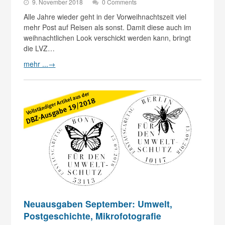
9. November 2018
0 Comments
Alle Jahre wieder geht in der Vorweihnachtszeit viel
mehr Post auf Reisen als sonst. Damit diese auch im
weihnachtlichen Look verschickt werden kann, bringt
die LVZ…
mehr ...
→
Neuausgaben September: Umwelt,
Postgeschichte, Mikrofotografie