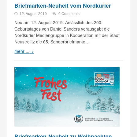
Briefmarken-Neuheit vom Nordkurier
12. August 2019
0 Comments
Neu am 12. August 2019: Anlässlich des 200.
Geburtstages von Daniel Sanders verausgabt die
Nordkurier Mediengruppe in Kooperation mit der Stadt
Neustrelitz die 65. Sonderbriefmarke…
mehr ...
→
Briefmarken-Neuheit zu Weihnachten