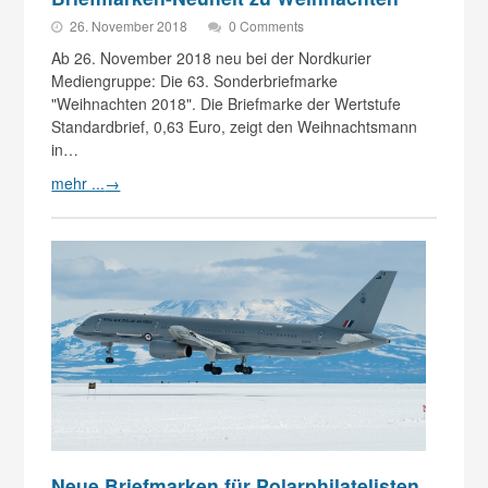
26. November 2018
0 Comments
Ab 26. November 2018 neu bei der Nordkurier
Mediengruppe: Die 63. Sonderbriefmarke
"Weihnachten 2018". Die Briefmarke der Wertstufe
Standardbrief, 0,63 Euro, zeigt den Weihnachtsmann
in…
mehr ...
→
Neue Briefmarken für Polarphilatelisten