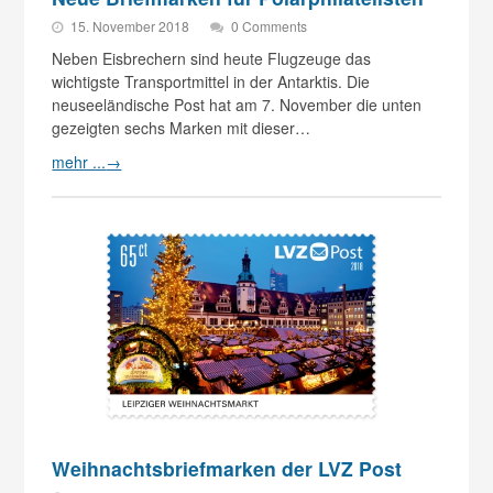
15. November 2018
0 Comments
Neben Eisbrechern sind heute Flugzeuge das
wichtigste Transportmittel in der Antarktis. Die
neuseeländische Post hat am 7. November die unten
gezeigten sechs Marken mit dieser…
mehr ...
→
Weihnachtsbriefmarken der LVZ Post