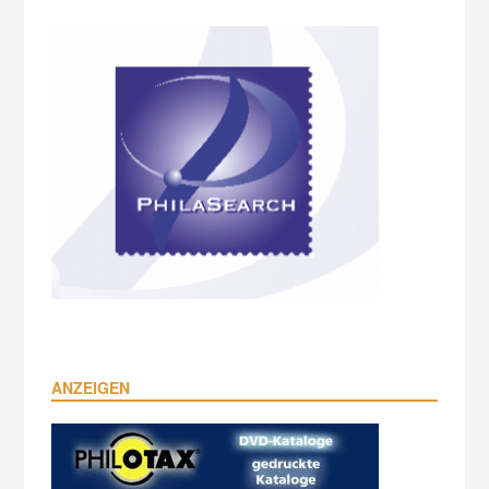
ANZEIGEN