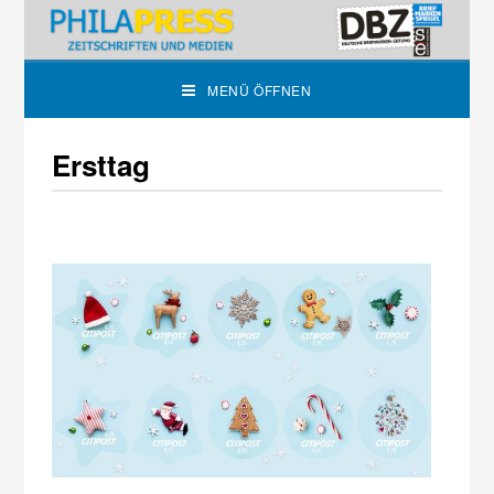
MENÜ ÖFFNEN
Ersttag