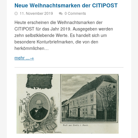
Neue Weihnachtsmarken der CITIPOST
11. November 2019
0 Comments
Heute erscheinen die Weihnachtsmarken der
CITIPOST für das Jahr 2019. Ausgegeben werden
zehn selbstklebende Werte. Es handelt sich um
besondere Konturbriefmarken, die von den
herkömmlichen…
mehr ...
→