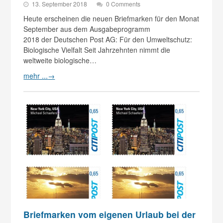
13. September 2018
0 Comments
Heute erscheinen die neuen Briefmarken für den Monat
September aus dem Ausgabeprogramm
2018 der Deutschen Post AG: Für den Umweltschutz:
Biologische Vielfalt Seit Jahrzehnten nimmt die
weltweite biologische…
mehr ...
→
Briefmarken vom eigenen Urlaub bei der