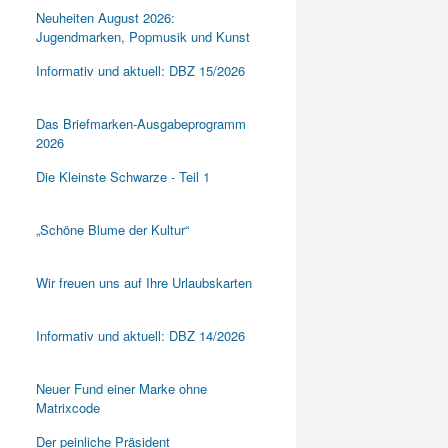
Neuheiten August 2026:
Jugendmarken, Popmusik und Kunst
Informativ und aktuell: DBZ 15/2026
Das Briefmarken-Ausgabeprogramm
2026
Die Kleinste Schwarze - Teil 1
„Schöne Blume der Kultur“
Wir freuen uns auf Ihre Urlaubskarten
Informativ und aktuell: DBZ 14/2026
Neuer Fund einer Marke ohne
Matrixcode
Der peinliche Präsident