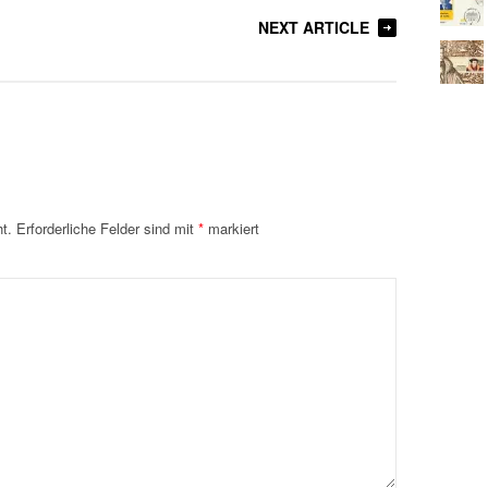
NEXT ARTICLE
t.
Erforderliche Felder sind mit
*
markiert