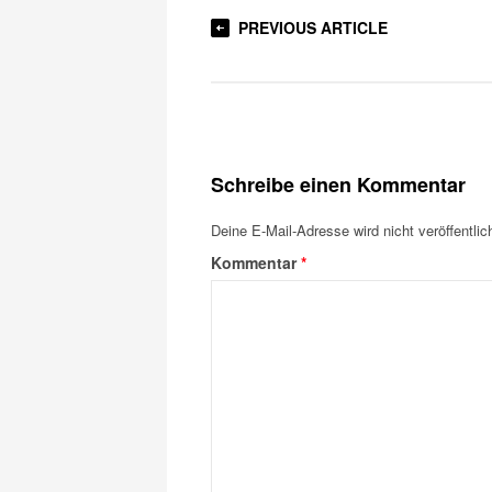
PREVIOUS ARTICLE
Schreibe einen Kommentar
Deine E-Mail-Adresse wird nicht veröffentlich
Kommentar
*