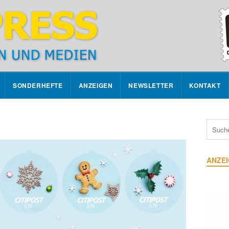
SONDERHEFTE
ANZEIGEN
NEWSLETTER
KONTAKT
ANZE