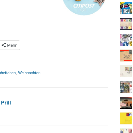
Mehr
heftchen
,
Weihnachten
Prill