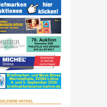
GELESENE ARTIKEL