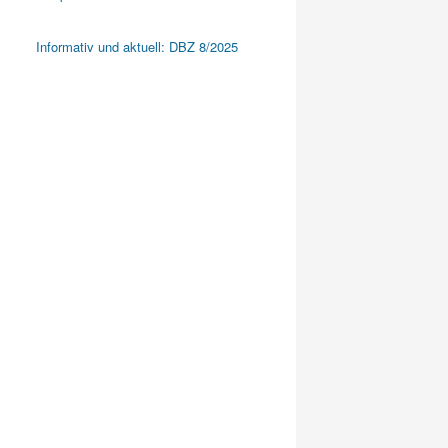
Informativ und aktuell: DBZ 8/2025