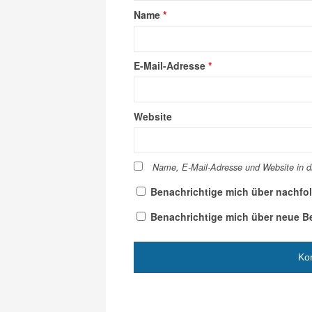
Name
*
E-Mail-Adresse
*
Website
Name, E-Mail-Adresse und Website in 
Benachrichtige mich über nachfo
Benachrichtige mich über neue Bei