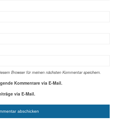
diesem Browser für meinen nächsten Kommentar speichern.
lgende Kommentare via E-Mail.
träge via E-Mail.