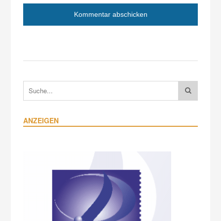
ANZEIGEN