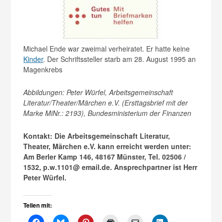
Michael Ende war zweimal verheiratet. Er hatte keine
Kinder
. Der Schriftssteller starb am 28. August 1995 an
Magenkrebs
Abbildungen: Peter Würfel, Arbeitsgemeinschaft
Literatur/Theater/Märchen e.V. (Ersttagsbrief mit der
Marke MiNr.: 2193), Bundesministerium der Finanzen
Kontakt: Die Arbeitsgemeinschaft Literatur,
Theater, Märchen e.V. kann erreicht werden unter:
Am Berler Kamp 146, 48167 Münster, Tel. 02506 /
1532, p.w.1101@ email.de. Ansprechpartner ist Herr
Peter Würfel.
Teilen mit: