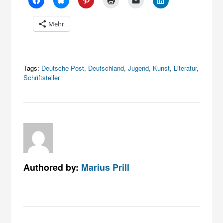
Mehr
Tags:
Deutsche Post
,
Deutschland
,
Jugend
,
Kunst
,
Literatur
,
Schriftsteller
Authored by:
Marius Prill