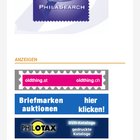
ANZEIGEN