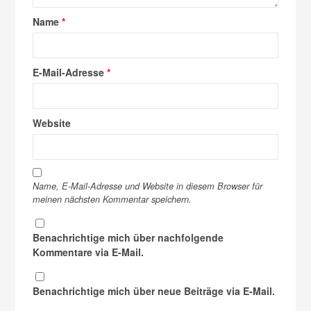
Name
*
E-Mail-Adresse
*
Website
Name, E-Mail-Adresse und Website in diesem Browser für
meinen nächsten Kommentar speichern.
Benachrichtige mich über nachfolgende
Kommentare via E-Mail.
Benachrichtige mich über neue Beiträge via E-Mail.