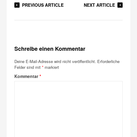
PREVIOUS ARTICLE
NEXT ARTICLE
Schreibe einen Kommentar
Deine E-Mail-Adresse wird nicht veröffentlicht.
Erforderliche
Felder sind mit
*
markiert
Kommentar
*