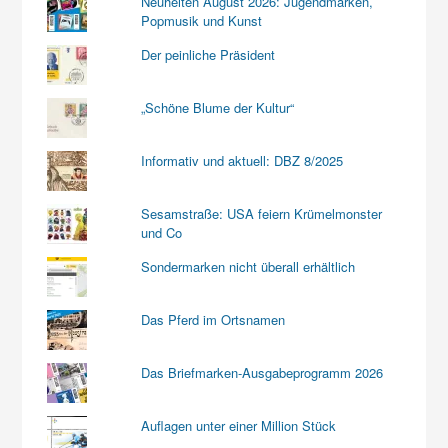
Neuheiten August 2026: Jugendmarken,
Popmusik und Kunst
Der peinliche Präsident
„Schöne Blume der Kultur“
Informativ und aktuell: DBZ 8/2025
Sesamstraße: USA feiern Krümelmonster
und Co
Sondermarken nicht überall erhältlich
Das Pferd im Ortsnamen
Das Briefmarken-Ausgabeprogramm 2026
Auflagen unter einer Million Stück