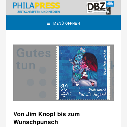
MENÜ ÖFFNEN
Von Jim Knopf bis zum
Wunschpunsch