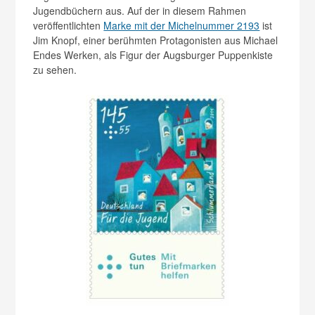
Jugendbüchern aus. Auf der in diesem Rahmen
veröffentlichten
Marke mit der Michelnummer 2193
ist
Jim Knopf, einer berühmten Protagonisten aus Michael
Endes Werken, als Figur der Augsburger Puppenkiste
zu sehen.