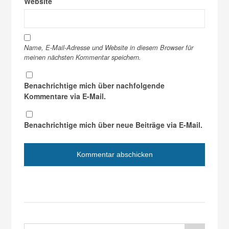
Website
Name, E-Mail-Adresse und Website in diesem Browser für
meinen nächsten Kommentar speichern.
Benachrichtige mich über nachfolgende
Kommentare via E-Mail.
Benachrichtige mich über neue Beiträge via E-Mail.