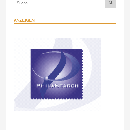
ANZEIGEN