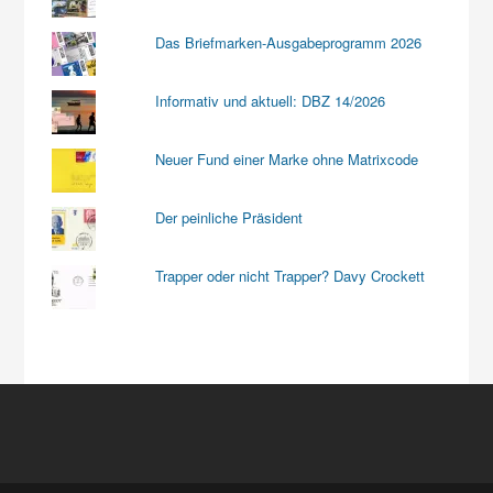
Das Briefmarken-Ausgabeprogramm 2026
Informativ und aktuell: DBZ 14/2026
Neuer Fund einer Marke ohne Matrixcode
Der peinliche Präsident
Trapper oder nicht Trapper? Davy Crockett