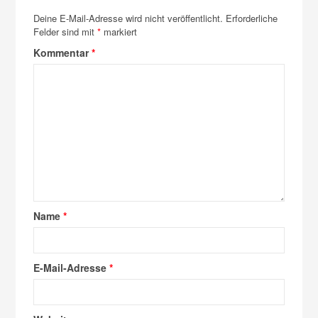
Deine E-Mail-Adresse wird nicht veröffentlicht.
Erforderliche
Felder sind mit
*
markiert
Kommentar
*
Name
*
E-Mail-Adresse
*