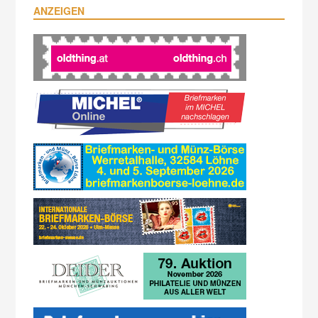
ANZEIGEN