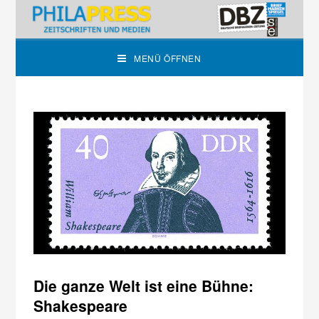
MENÜ ÖFFNEN
Die ganze Welt ist eine Bühne:
Shakespeare