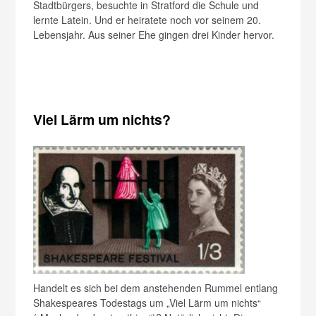
Stadtbürgers, besuchte in Stratford die Schule und
lernte Latein. Und er heiratete noch vor seinem 20.
Lebensjahr. Aus seiner Ehe gingen drei Kinder hervor.
Viel Lärm um nichts?
Handelt es sich bei dem anstehenden Rummel entlang
Shakespeares Todestags um „Viel Lärm um nichts“