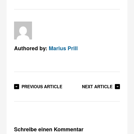
Authored by:
Marius Prill
PREVIOUS ARTICLE
NEXT ARTICLE
Schreibe einen Kommentar