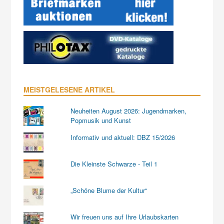
MEISTGELESENE ARTIKEL
Neuheiten August 2026: Jugendmarken,
Popmusik und Kunst
Informativ und aktuell: DBZ 15/2026
Die Kleinste Schwarze - Teil 1
„Schöne Blume der Kultur“
Wir freuen uns auf Ihre Urlaubskarten