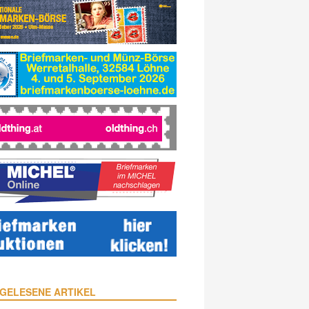
GELESENE ARTIKEL