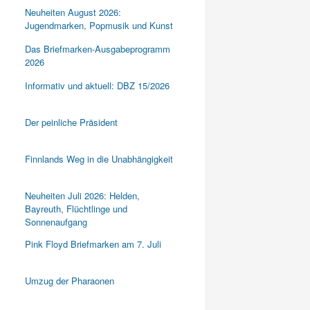
Neuheiten August 2026:
Jugendmarken, Popmusik und Kunst
Das Briefmarken-Ausgabeprogramm
2026
Informativ und aktuell: DBZ 15/2026
Der peinliche Präsident
Finnlands Weg in die Unabhängigkeit
Neuheiten Juli 2026: Helden,
Bayreuth, Flüchtlinge und
Sonnenaufgang
Pink Floyd Briefmarken am 7. Juli
Umzug der Pharaonen