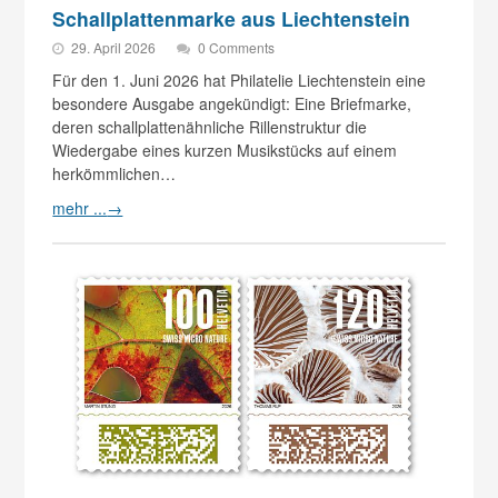
Schallplattenmarke aus Liechtenstein
29. April 2026
0 Comments
Für den 1. Juni 2026 hat Philatelie Liechtenstein eine
besondere Ausgabe angekündigt: Eine Briefmarke,
deren schallplattenähnliche Rillenstruktur die
Wiedergabe eines kurzen Musikstücks auf einem
herkömmlichen…
mehr ...
→