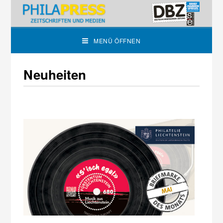
MENÜ ÖFFNEN
Neuheiten