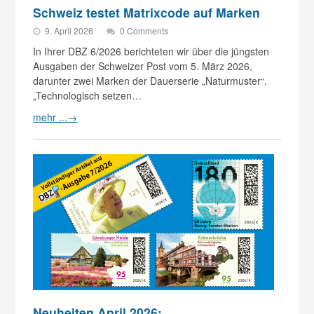
Schweiz testet Matrixcode auf Marken
9. April 2026
0 Comments
In Ihrer DBZ 6/2026 berichteten wir über die jüngsten
Ausgaben der Schweizer Post vom 5. März 2026,
darunter zwei Marken der Dauerserie „Naturmuster“.
„Technologisch setzen…
mehr ...
→
Neuheiten April 2026: