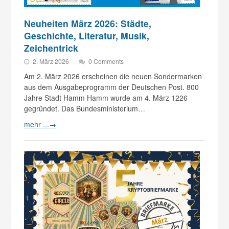
Neuheiten März 2026: Städte,
Geschichte, Literatur, Musik,
Zeichentrick
2. März 2026
0 Comments
Am 2. März 2026 erscheinen die neuen Sondermarken
aus dem Ausgabeprogramm der Deutschen Post. 800
Jahre Stadt Hamm Hamm wurde am 4. März 1226
gegründet. Das Bundesministerium…
mehr ...
→