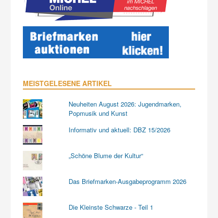
MEISTGELESENE ARTIKEL
Neuheiten August 2026: Jugendmarken,
Popmusik und Kunst
Informativ und aktuell: DBZ 15/2026
„Schöne Blume der Kultur“
Das Briefmarken-Ausgabeprogramm 2026
Die Kleinste Schwarze - Teil 1