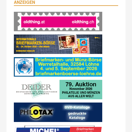
ANZEIGEN