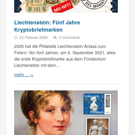
Liechtenstein: Fünf Jahre
Kryptobriefmarken
23. Februar 2026
0 Comments
2026 hat die Philatelie Liechtenstein Anlass zum
Feiern: Vor fünf Jahren, am 6. September 2021, wies
die erste Kryptobriefmarke aus dem Fürstentum
Liechtenstein mit dem…
mehr ...
→