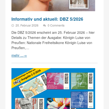
Informativ und aktuell: DBZ 5/2026
20. Februar 2026
0 Comments
Die DBZ 5/2026 erscheint am 25. Februar 2026 – hier
Details zu Themen der Ausgabe: Königin Luise von
Preußen: Nationale Freiheitsikone Königin Luise von
Preußen,…
mehr ...
→