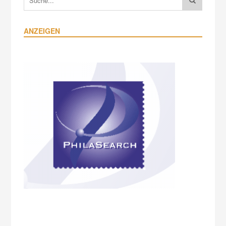
ANZEIGEN