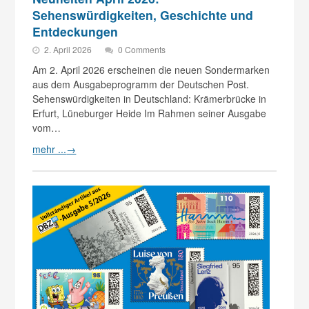
Sehenswürdigkeiten, Geschichte und
Entdeckungen
2. April 2026
0 Comments
Am 2. April 2026 erscheinen die neuen Sondermarken
aus dem Ausgabeprogramm der Deutschen Post.
Sehenswürdigkeiten in Deutschland: Krämerbrücke in
Erfurt, Lüneburger Heide Im Rahmen seiner Ausgabe
vom…
mehr ...
→