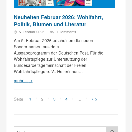
Neuheiten Februar 2026: Wohlfahrt,
Politik, Blumen und Literatur
5. Februar 2026
0 Comments
Am 5. Februar 2026 erscheinen die neuen
Sondermarken aus dem
Ausgabeprogramm der Deutschen Post. Für die
Wohlfahrtspflege zur Unterstützung der
Bundesarbeitsgemeinschaft der Freien
Wohlfahrtspflege e. V.: Helferinnen…
mehr ...
→
Seite
1
2
3
4
…
75