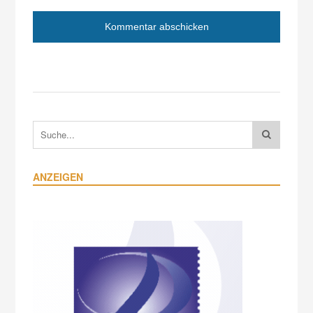
ANZEIGEN