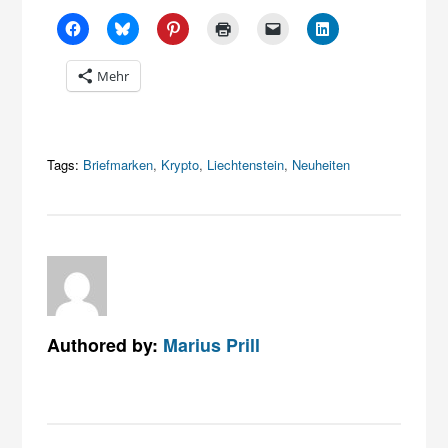
Mehr
Tags:
Briefmarken
,
Krypto
,
Liechtenstein
,
Neuheiten
Authored by:
Marius Prill