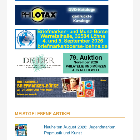
MEISTGELESENE ARTIKEL
Neuheiten August 2026: Jugendmarken,
Popmusik und Kunst