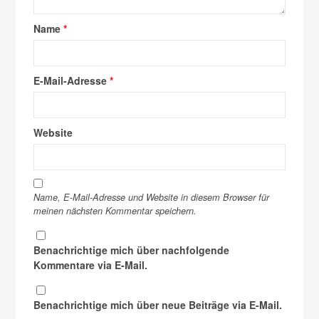
Name
*
E-Mail-Adresse
*
Website
Name, E-Mail-Adresse und Website in diesem Browser für
meinen nächsten Kommentar speichern.
Benachrichtige mich über nachfolgende
Kommentare via E-Mail.
Benachrichtige mich über neue Beiträge via E-Mail.