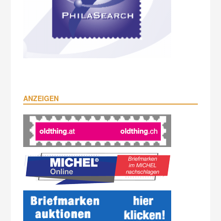
ANZEIGEN