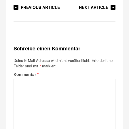
PREVIOUS ARTICLE
NEXT ARTICLE
Schreibe einen Kommentar
Deine E-Mail-Adresse wird nicht veröffentlicht.
Erforderliche
Felder sind mit
*
markiert
Kommentar
*