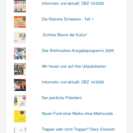
Informativ und aktuell: DBZ 15/2026
Die Kleinste Schwarze - Teil 1
„Schöne Blume der Kultur“
Das Briefmarken-Ausgabeprogramm 2026
Wir freuen uns auf Ihre Urlaubskarten
Informativ und aktuell: DBZ 14/2026
Der peinliche Präsident
Neuer Fund einer Marke ohne Matrixcode
Trapper oder nicht Trapper? Davy Crockett