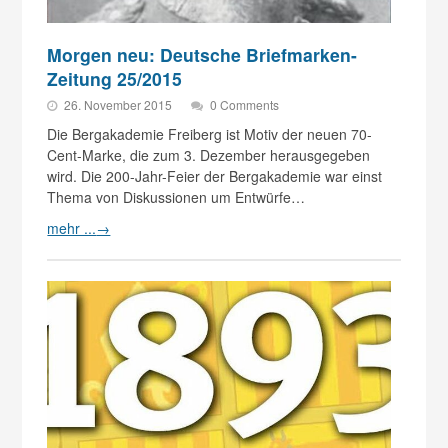
Morgen neu: Deutsche Briefmarken-
Zeitung 25/2015
26. November 2015
0 Comments
Die Bergakademie Freiberg ist Motiv der neuen 70-
Cent-Marke, die zum 3. Dezember herausgegeben
wird. Die 200-Jahr-Feier der Bergakademie war einst
Thema von Diskussionen um Entwürfe…
mehr ...
→