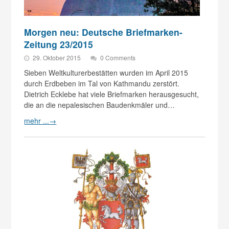
Morgen neu: Deutsche Briefmarken-
Zeitung 23/2015
29. Oktober 2015
0 Comments
Sieben Weltkulturerbestätten wurden im April 2015
durch Erdbeben im Tal von Kathmandu zerstört.
Dietrich Ecklebe hat viele Briefmarken herausgesucht,
die an die nepalesischen Baudenkmäler und…
mehr ...
→