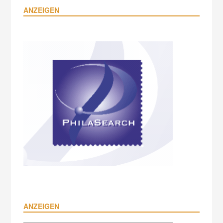
ANZEIGEN
ANZEIGEN