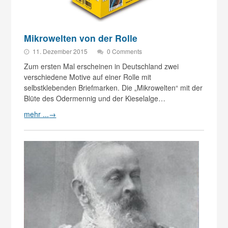
Mikrowelten von der Rolle
11. Dezember 2015
0 Comments
Zum ersten Mal erscheinen in Deutschland zwei
verschiedene Motive auf einer Rolle mit
selbstklebenden Briefmarken. Die „Mikrowelten“ mit der
Blüte des Odermennig und der Kieselalge…
mehr ...
→