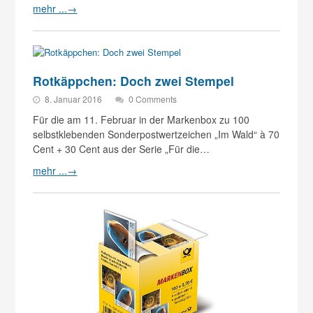
mehr ...
→
Rotkäppchen: Doch zwei Stempel
8. Januar 2016
0 Comments
Für die am 11. Februar in der Markenbox zu 100
selbstklebenden Sonderpostwertzeichen „Im Wald“ à 70
Cent + 30 Cent aus der Serie „Für die…
mehr ...
→