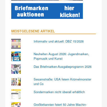
MEISTGELESENE ARTIKEL
Informativ und aktuell: DBZ 15/2026
Neuheiten August 2026: Jugendmarken,
Popmusik und Kunst
Das Briefmarken-Ausgabeprogramm 2026
Sesamstraße: USA feiern Krümelmonster
und Co
Sondermarken nicht überall erhältlich
Großbritannien feiert 50 Jahre Machin-