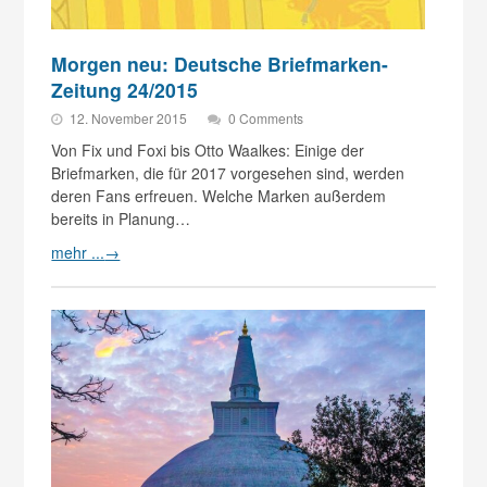
Morgen neu: Deutsche Briefmarken-
Zeitung 24/2015
12. November 2015
0 Comments
Von Fix und Foxi bis Otto Waalkes: Einige der
Briefmarken, die für 2017 vorgesehen sind, werden
deren Fans erfreuen. Welche Marken außerdem
bereits in Planung…
mehr ...
→