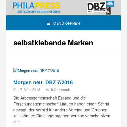
MENÜ ÖFFNEN
selbstklebende Marken
Morgen neu: DBZ 7/2016
17. März 2016
0 Comments
Die Arbeitsgemeinschaft Estland und die
Forschungsgemeinschaft Litauen haben einen Schritt
gewagt, der Vorbild für andere Vereine und Gruppen
sein könnte: Die eingetragenen Vereine verschmolzen
zur…