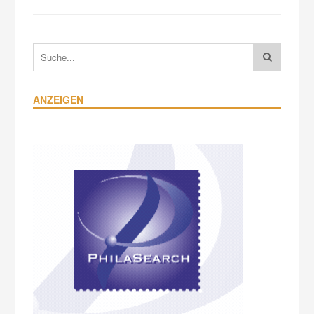
ANZEIGEN