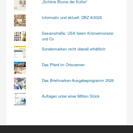
„Schöne Blume der Kultur“
Informativ und aktuell: DBZ 8/2025
Sesamstraße: USA feiern Krümelmonster
und Co
Sondermarken nicht überall erhältlich
Das Pferd im Ortsnamen
Das Briefmarken-Ausgabeprogramm 2026
Auflagen unter einer Million Stück