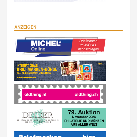
ANZEIGEN