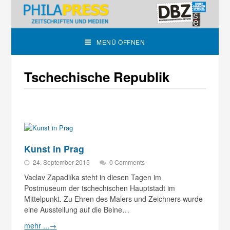
MENÜ ÖFFNEN
Tschechische Republik
Kunst in Prag
24. September 2015
0 Comments
Vaclav Zapadlíka steht in diesen Tagen im
Postmuseum der tschechischen Hauptstadt im
Mittelpunkt. Zu Ehren des Malers und Zeichners wurde
eine Ausstellung auf die Beine…
mehr ...
→