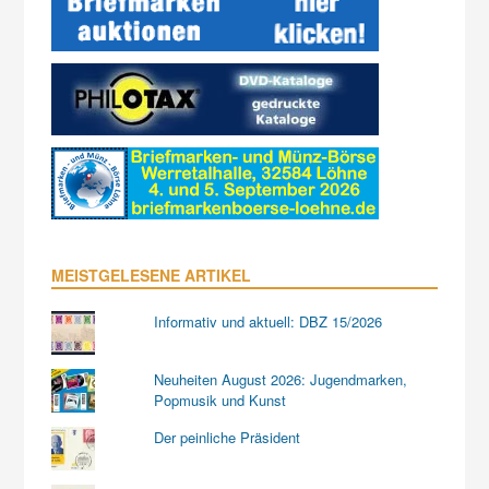
MEISTGELESENE ARTIKEL
Informativ und aktuell: DBZ 15/2026
Neuheiten August 2026: Jugendmarken,
Popmusik und Kunst
Der peinliche Präsident