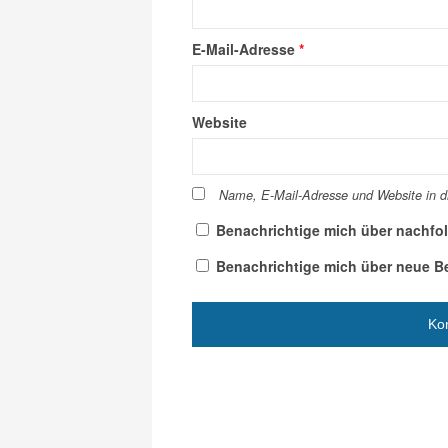
E-Mail-Adresse
*
Website
Name, E-Mail-Adresse und Website in 
Benachrichtige mich über nachfo
Benachrichtige mich über neue Bei