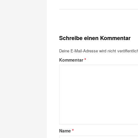
Schreibe einen Kommentar
Deine E-Mail-Adresse wird nicht veröffentlich
Kommentar
*
Name
*