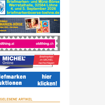
GELESENE ARTIKEL