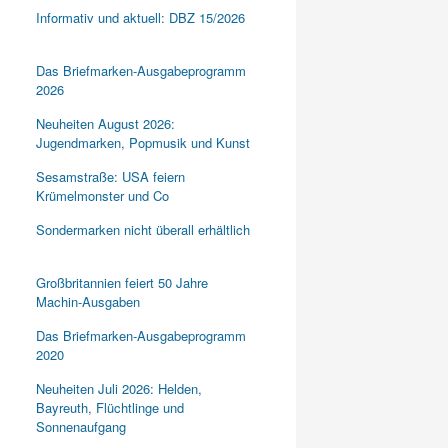
Informativ und aktuell: DBZ 15/2026
Das Briefmarken-Ausgabeprogramm
2026
Neuheiten August 2026:
Jugendmarken, Popmusik und Kunst
Sesamstraße: USA feiern
Krümelmonster und Co
Sondermarken nicht überall erhältlich
Großbritannien feiert 50 Jahre
Machin-Ausgaben
Das Briefmarken-Ausgabeprogramm
2020
Neuheiten Juli 2026: Helden,
Bayreuth, Flüchtlinge und
Sonnenaufgang