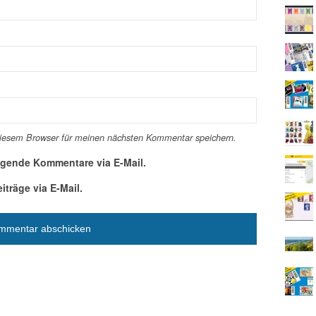
diesem Browser für meinen nächsten Kommentar speichern.
lgende Kommentare via E-Mail.
träge via E-Mail.