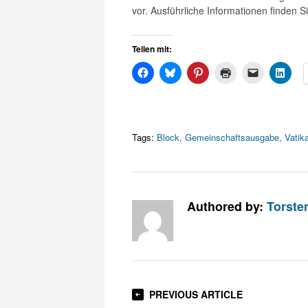
vor. Ausführliche Informationen finden Si
Teilen mit:
Tags:
Block
,
Gemeinschaftsausgabe
,
Vatik
Authored by:
Torste
PREVIOUS ARTICLE