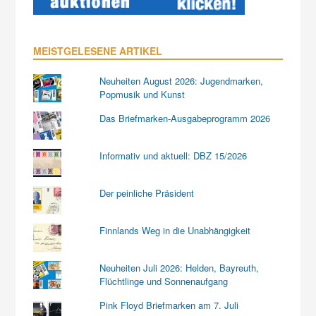
MEISTGELESENE ARTIKEL
Neuheiten August 2026: Jugendmarken,
Popmusik und Kunst
Das Briefmarken-Ausgabeprogramm 2026
Informativ und aktuell: DBZ 15/2026
Der peinliche Präsident
Finnlands Weg in die Unabhängigkeit
Neuheiten Juli 2026: Helden, Bayreuth,
Flüchtlinge und Sonnenaufgang
Pink Floyd Briefmarken am 7. Juli