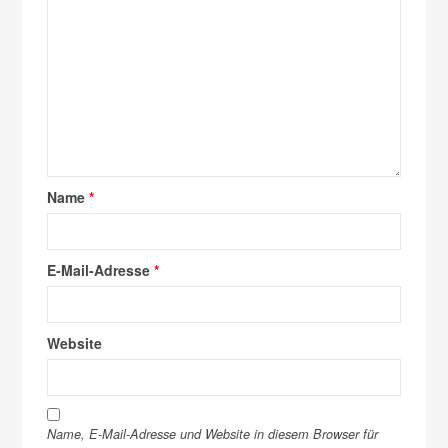
Name
*
E-Mail-Adresse
*
Website
Name, E-Mail-Adresse und Website in diesem Browser für