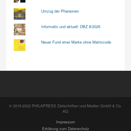
Umzug der Pharaonen
Informativ und aktuell: DBZ 8/2025
Neuer Fund einer Marke ohne Matrixcode
© 2015-2022 PHILAPRESS Zeitschriften und Medien GmbH & Co.
KG
Impressum
Erklärung zum Datenschutz