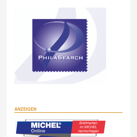
ANZEIGEN