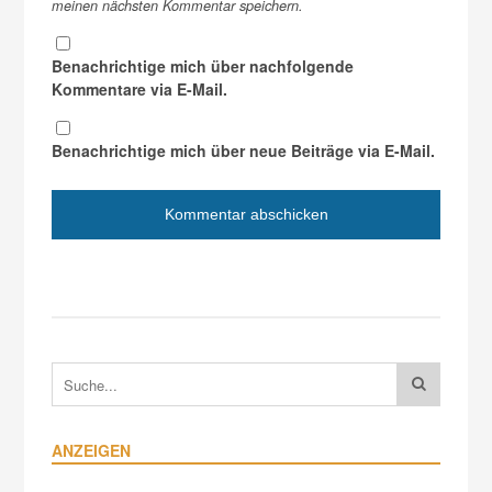
meinen nächsten Kommentar speichern.
Benachrichtige mich über nachfolgende
Kommentare via E-Mail.
Benachrichtige mich über neue Beiträge via E-Mail.
ANZEIGEN