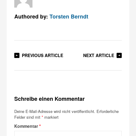
Authored by:
Torsten Berndt
PREVIOUS ARTICLE
NEXT ARTICLE
Schreibe einen Kommentar
Deine E-Mail-Adresse wird nicht veröffentlicht.
Erforderliche
Felder sind mit
*
markiert
Kommentar
*