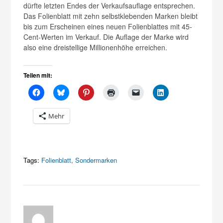
dürfte letzten Endes der Verkaufsauflage entsprechen.
Das Folienblatt mit zehn selbstklebenden Marken bleibt
bis zum Erscheinen eines neuen Folienblattes mit 45-
Cent-Werten im Verkauf. Die Auflage der Marke wird
also eine dreistellige Millionenhöhe erreichen.
Teilen mit:
Mehr
Tags:
Folienblatt
,
Sondermarken