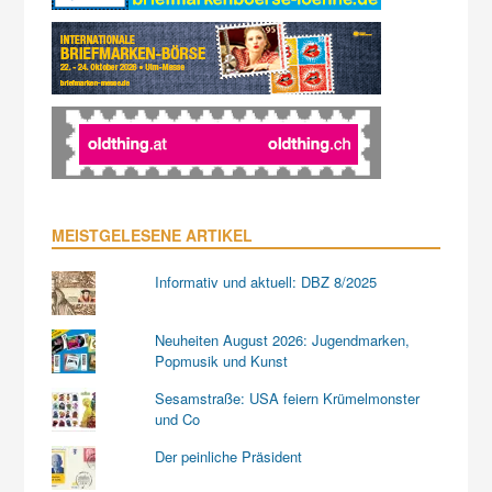
MEISTGELESENE ARTIKEL
Informativ und aktuell: DBZ 8/2025
Neuheiten August 2026: Jugendmarken,
Popmusik und Kunst
Sesamstraße: USA feiern Krümelmonster
und Co
Der peinliche Präsident