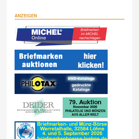
ANZEIGEN