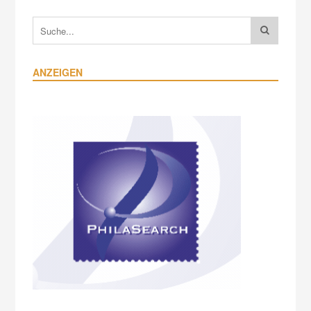
ANZEIGEN