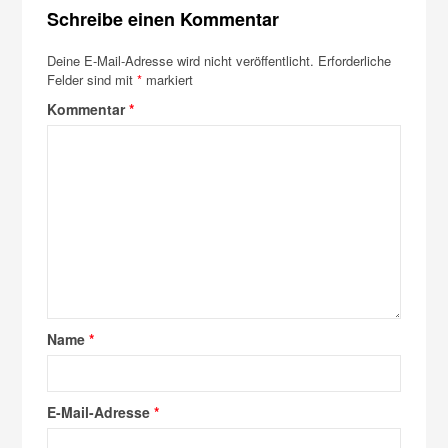
Schreibe einen Kommentar
Deine E-Mail-Adresse wird nicht veröffentlicht.
Erforderliche
Felder sind mit
*
markiert
Kommentar
*
Name
*
E-Mail-Adresse
*