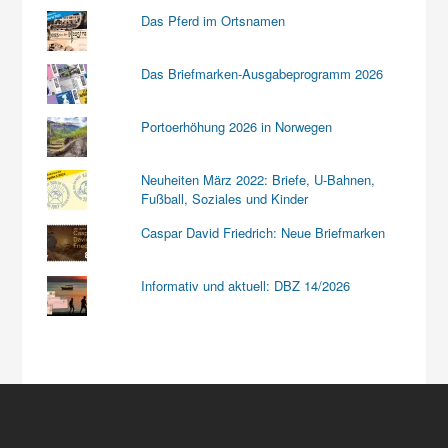
Das Pferd im Ortsnamen
Das Briefmarken-Ausgabeprogramm 2026
Portoerhöhung 2026 in Norwegen
Neuheiten März 2022: Briefe, U-Bahnen,
Fußball, Soziales und Kinder
Caspar David Friedrich: Neue Briefmarken
Informativ und aktuell: DBZ 14/2026