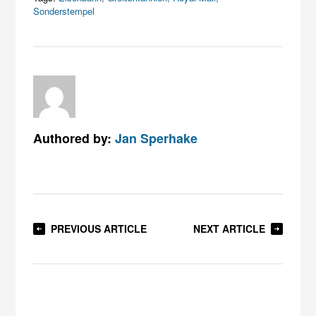
Sonderstempel
Authored by:
Jan Sperhake
PREVIOUS ARTICLE
NEXT ARTICLE