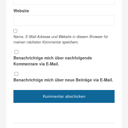
Website
Name, E-Mail-Adresse und Website in diesem Browser für
meinen nächsten Kommentar speichern.
Benachrichtige mich über nachfolgende
Kommentare via E-Mail.
Benachrichtige mich über neue Beiträge via E-Mail.