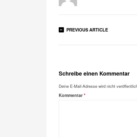
PREVIOUS ARTICLE
Schreibe einen Kommentar
Deine E-Mail-Adresse wird nicht veröffentlich
Kommentar
*