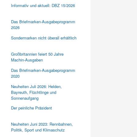
Informativ und aktuell: DBZ 15/2026
Das Briefmarken-Ausgabeprogramm
2026
Sondermarken nicht überall erhältlich
Großbritannien feiert 50 Jahre
Machin-Ausgaben
Das Briefmarken-Ausgabeprogramm
2020
Neuheiten Juli 2026: Helden,
Bayreuth, Flüchtlinge und
Sonnenaufgang
Der peinliche Präsident
Neuheiten Juni 2023: Rennbahnen,
Politik, Sport und Klimaschutz