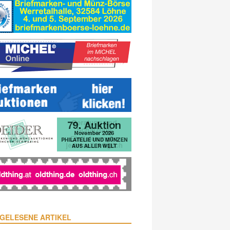
GELESENE ARTIKEL