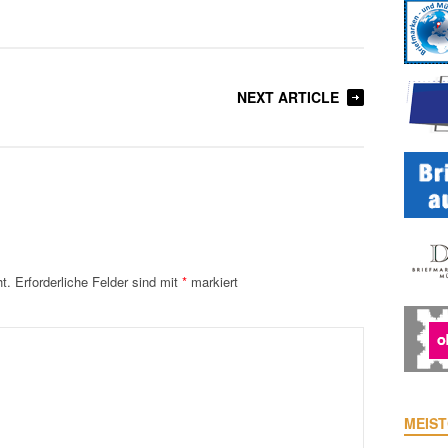
NEXT ARTICLE
t.
Erforderliche Felder sind mit
*
markiert
MEIST