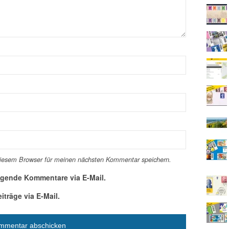
diesem Browser für meinen nächsten Kommentar speichern.
lgende Kommentare via E-Mail.
träge via E-Mail.