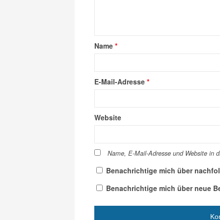
Name
*
E-Mail-Adresse
*
Website
Name, E-Mail-Adresse und Website in 
Benachrichtige mich über nachfo
Benachrichtige mich über neue Bei