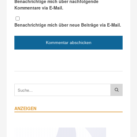
Benachrichtige mich über nachfolgende
Kommentare via E-Mail.
Benachrichtige mich über neue Beiträge via E-Mail.
ANZEIGEN