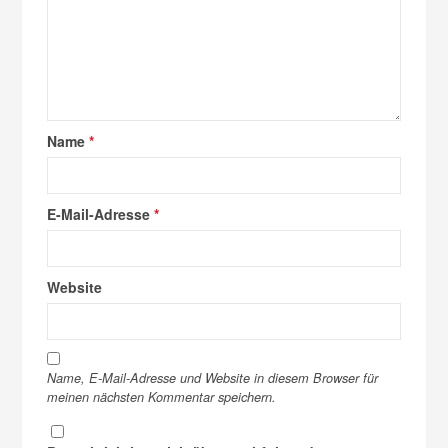
Name
*
E-Mail-Adresse
*
Website
Name, E-Mail-Adresse und Website in diesem Browser für
meinen nächsten Kommentar speichern.