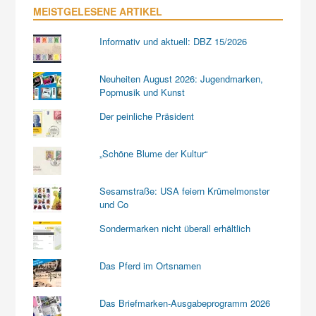
MEISTGELESENE ARTIKEL
Informativ und aktuell: DBZ 15/2026
Neuheiten August 2026: Jugendmarken,
Popmusik und Kunst
Der peinliche Präsident
„Schöne Blume der Kultur“
Sesamstraße: USA feiern Krümelmonster
und Co
Sondermarken nicht überall erhältlich
Das Pferd im Ortsnamen
Das Briefmarken-Ausgabeprogramm 2026