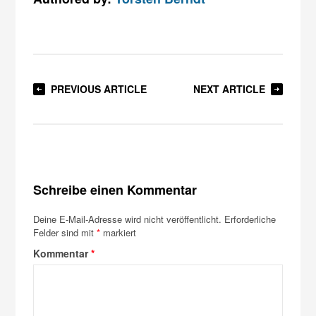
PREVIOUS ARTICLE
NEXT ARTICLE
Schreibe einen Kommentar
Deine E-Mail-Adresse wird nicht veröffentlicht.
Erforderliche
Felder sind mit
*
markiert
Kommentar
*