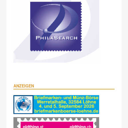
ANZEIGEN