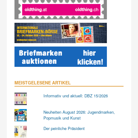
MEISTGELESENE ARTIKEL
Informativ und aktuell: DBZ 15/2026
Neuheiten August 2026: Jugendmarken,
Popmusik und Kunst
Der peinliche Präsident