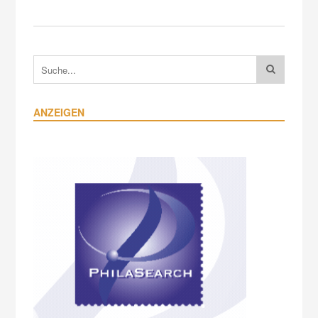
ANZEIGEN