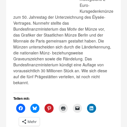
Euro-
Kursgedenkmünze
zum 50. Jahrestag der Unterzeichnung des Élysée-
Vertrages. Nunmehr stellte das
Bundesfinanzministerium das Motiv der Münze vor,
das Grafiker der Staatlichen Münze Berlin und der
Monnaie de Paris gemeinsam gestaltet haben. Die
Münzen unterscheiden sich durch die Länderkennung,
die nationalen Münz- beziehungsweise
Graveurszeichen sowie die Rändelung. Das
Bundesfinanzministerium kündigt eine Auflage von
voraussichtlich 30 Millionen Stück an. Wie sich diese
auf die fünf Prägestätten verteilen, ist noch nicht
bekannt.
Teilen mit:
Mehr