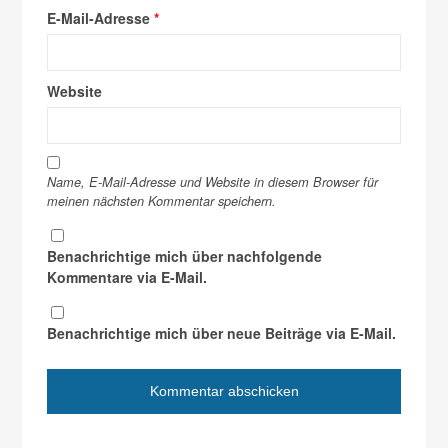
E-Mail-Adresse
*
Website
Name, E-Mail-Adresse und Website in diesem Browser für
meinen nächsten Kommentar speichern.
Benachrichtige mich über nachfolgende
Kommentare via E-Mail.
Benachrichtige mich über neue Beiträge via E-Mail.