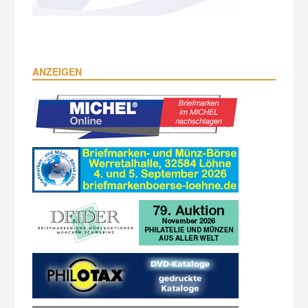
ANZEIGEN