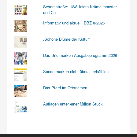
Sesamstraße: USA feiern Krümelmonster
und Co
Informativ und aktuell: DBZ 8/2025
„Schöne Blume der Kultur“
Das Briefmarken-Ausgabeprogramm 2026
Sondermarken nicht überall erhältlich
Das Pferd im Ortsnamen
Auflagen unter einer Million Stück