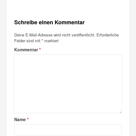
Schreibe einen Kommentar
Deine E-Mail-Adresse wird nicht veröffentlicht.
Erforderliche
Felder sind mit
*
markiert
Kommentar
*
Name
*