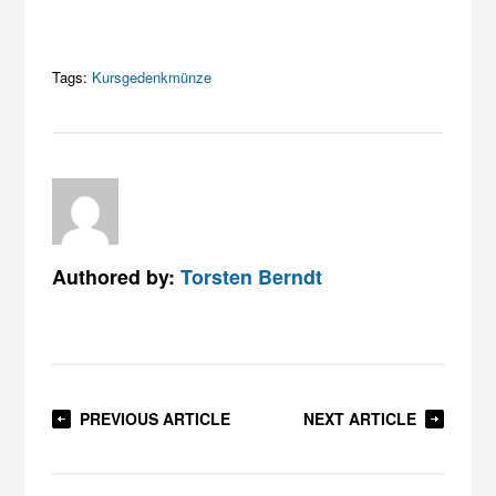
Tags:
Kursgedenkmünze
Authored by:
Torsten Berndt
PREVIOUS ARTICLE
NEXT ARTICLE