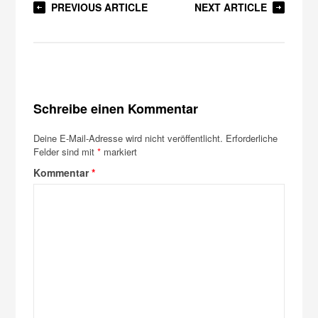
PREVIOUS ARTICLE
NEXT ARTICLE
Schreibe einen Kommentar
Deine E-Mail-Adresse wird nicht veröffentlicht.
Erforderliche
Felder sind mit
*
markiert
Kommentar
*