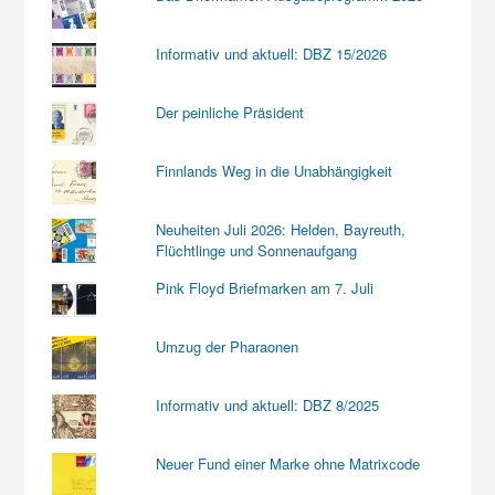
Informativ und aktuell: DBZ 15/2026
Der peinliche Präsident
Finnlands Weg in die Unabhängigkeit
Neuheiten Juli 2026: Helden, Bayreuth,
Flüchtlinge und Sonnenaufgang
Pink Floyd Briefmarken am 7. Juli
Umzug der Pharaonen
Informativ und aktuell: DBZ 8/2025
Neuer Fund einer Marke ohne Matrixcode