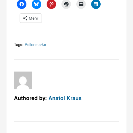
Mehr
Tags:
Rollenmarke
Authored by:
Anatol Kraus