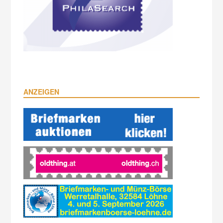
ANZEIGEN