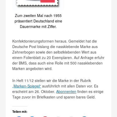
Zum zweiten Mal nach 1955
präsentiert Deutschland eine
Dauermarke mit Ziffer.
Konfektionierungsformen heraus. Gemeldet hat die
Deutsche Post bislang die nassklebende Marke aus
Zehnerbogen sowie den selbstklebenden Wert aus
einem Folienblatt zu 20 Exemplaren. Auf Anfrage erfuhr
der BMS, dass auch eine Rolle mit 500 nassklebenden
Marken angeboten wird.
In Heft 11/12 stellen wir die Marke in der Rubrik
„Marken-Spiegel“
ausführlich mit allen Daten vor. Es
erscheint am 26. Oktober.
Abonnenten
finden es einige
Tage zuvor im Briefkasten und sparen bares Geld.
Teilen mit: