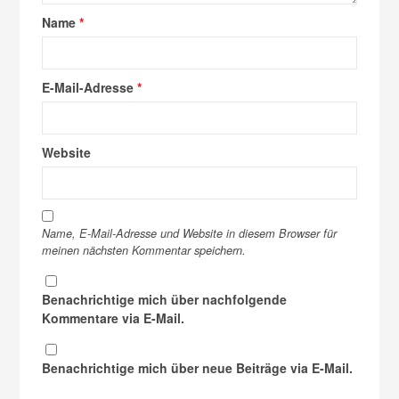
Name
*
E-Mail-Adresse
*
Website
Name, E-Mail-Adresse und Website in diesem Browser für
meinen nächsten Kommentar speichern.
Benachrichtige mich über nachfolgende
Kommentare via E-Mail.
Benachrichtige mich über neue Beiträge via E-Mail.