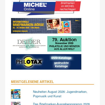
MEISTGELESENE ARTIKEL
Neuheiten August 2026: Jugendmarken,
Popmusik und Kunst
Das Briefmarken-Ausgabeprogramm 2026