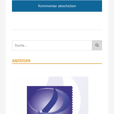
ANZEIGEN