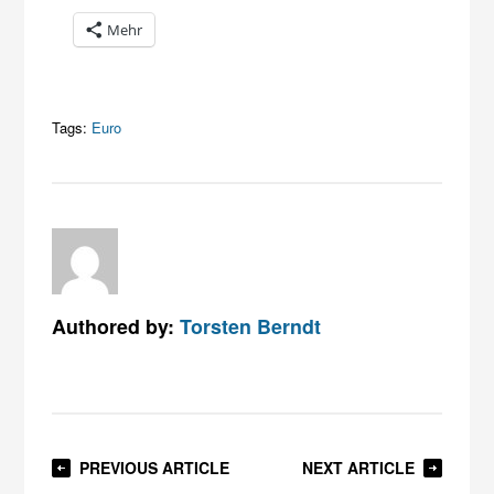
Mehr
Tags:
Euro
Authored by:
Torsten Berndt
PREVIOUS ARTICLE
NEXT ARTICLE