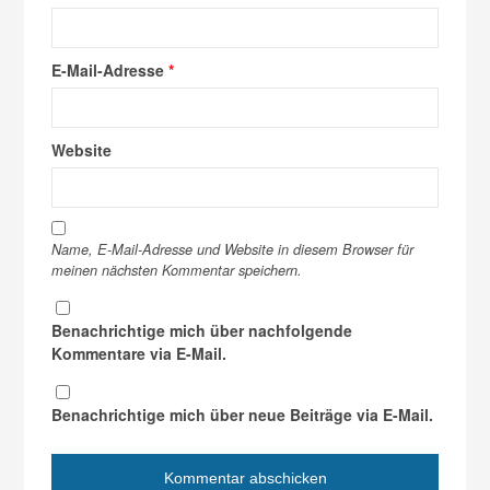
E-Mail-Adresse
*
Website
Name, E-Mail-Adresse und Website in diesem Browser für
meinen nächsten Kommentar speichern.
Benachrichtige mich über nachfolgende
Kommentare via E-Mail.
Benachrichtige mich über neue Beiträge via E-Mail.