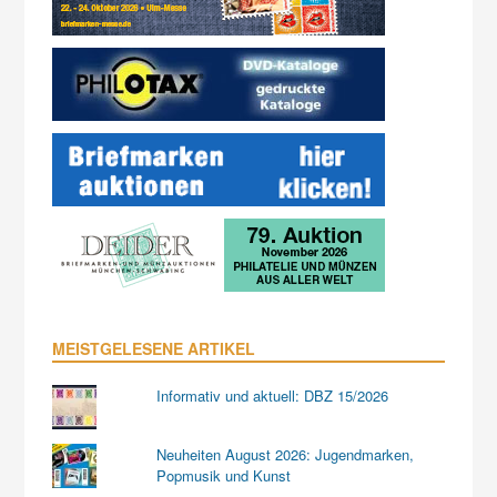
MEISTGELESENE ARTIKEL
Informativ und aktuell: DBZ 15/2026
Neuheiten August 2026: Jugendmarken,
Popmusik und Kunst