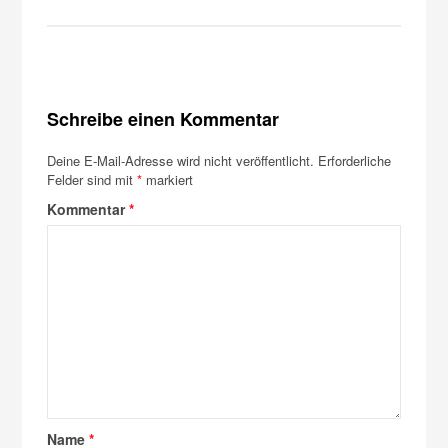
Schreibe einen Kommentar
Deine E-Mail-Adresse wird nicht veröffentlicht.
Erforderliche
Felder sind mit
*
markiert
Kommentar
*
Name
*