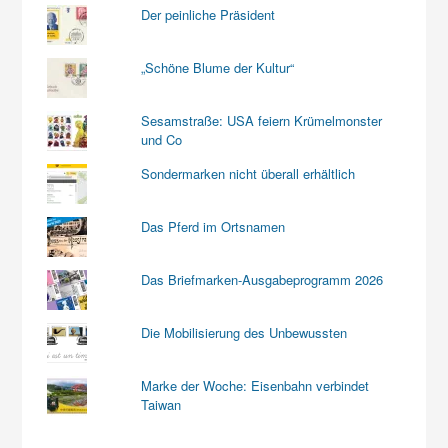
Der peinliche Präsident
„Schöne Blume der Kultur“
Sesamstraße: USA feiern Krümelmonster
und Co
Sondermarken nicht überall erhältlich
Das Pferd im Ortsnamen
Das Briefmarken-Ausgabeprogramm 2026
Die Mobilisierung des Unbewussten
Marke der Woche: Eisenbahn verbindet
Taiwan