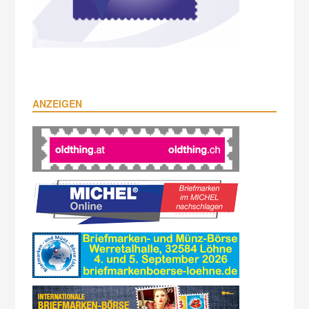
ANZEIGEN