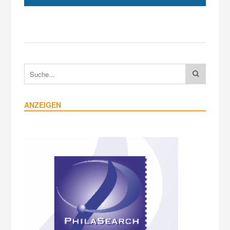
ANZEIGEN