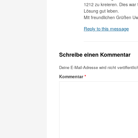
1212 zu kreieren. Dies war 
Lösung gut leben.
Mit freundlichen Grüßen U
Reply to this message
Schreibe einen Kommentar
Deine E-Mail-Adresse wird nicht veröffentlich
Kommentar
*