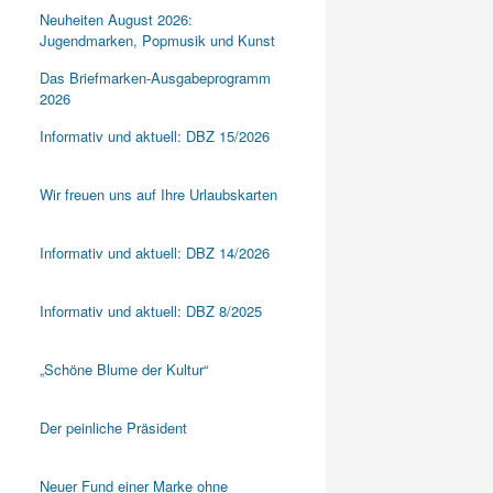
Neuheiten August 2026:
Jugendmarken, Popmusik und Kunst
Das Briefmarken-Ausgabeprogramm
2026
Informativ und aktuell: DBZ 15/2026
Wir freuen uns auf Ihre Urlaubskarten
Informativ und aktuell: DBZ 14/2026
Informativ und aktuell: DBZ 8/2025
„Schöne Blume der Kultur“
Der peinliche Präsident
Neuer Fund einer Marke ohne