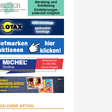
GELESENE ARTIKEL