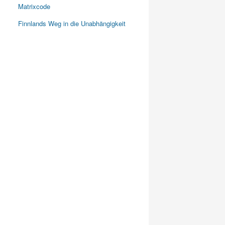
Matrixcode
Finnlands Weg in die Unabhängigkeit