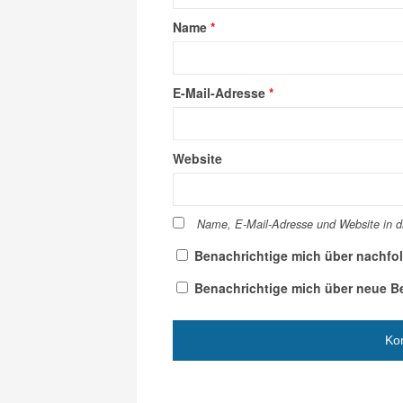
Name
*
E-Mail-Adresse
*
Website
Name, E-Mail-Adresse und Website in 
Benachrichtige mich über nachfo
Benachrichtige mich über neue Bei