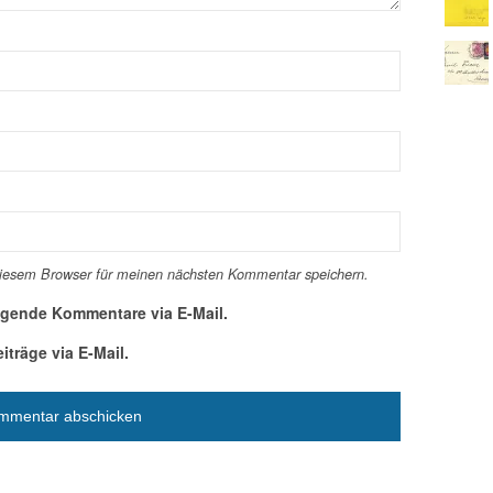
diesem Browser für meinen nächsten Kommentar speichern.
lgende Kommentare via E-Mail.
träge via E-Mail.