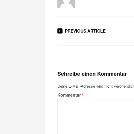
PREVIOUS ARTICLE
Schreibe einen Kommentar
Deine E-Mail-Adresse wird nicht veröffentlich
Kommentar
*