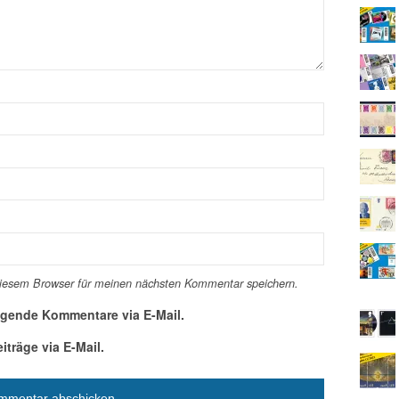
diesem Browser für meinen nächsten Kommentar speichern.
lgende Kommentare via E-Mail.
träge via E-Mail.