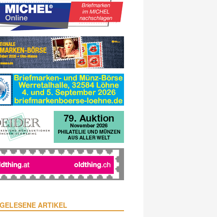
GELESENE ARTIKEL