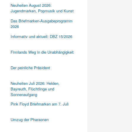
Neuheiten August 2026:
Jugendmarken, Popmusik und Kunst
Das Briefmarken-Ausgabeprogramm
2026
Informativ und aktuell: DBZ 15/2026
Finnlands Weg in die Unabhängigkeit
Der peinliche Präsident
Neuheiten Juli 2026: Helden,
Bayreuth, Flüchtlinge und
Sonnenaufgang
Pink Floyd Briefmarken am 7. Juli
Umzug der Pharaonen