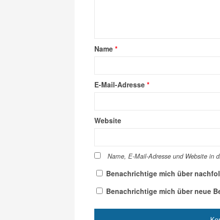
Name
*
E-Mail-Adresse
*
Website
Name, E-Mail-Adresse und Website in 
Benachrichtige mich über nachfo
Benachrichtige mich über neue Bei