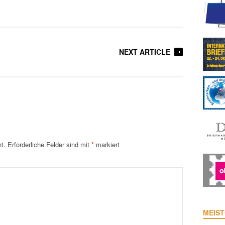
NEXT ARTICLE
t.
Erforderliche Felder sind mit
*
markiert
MEIST