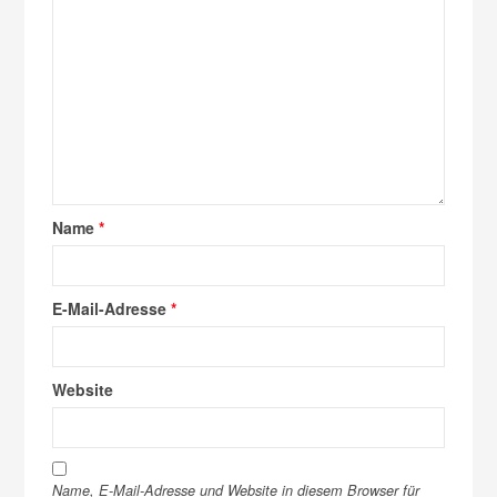
Name
*
E-Mail-Adresse
*
Website
Name, E-Mail-Adresse und Website in diesem Browser für