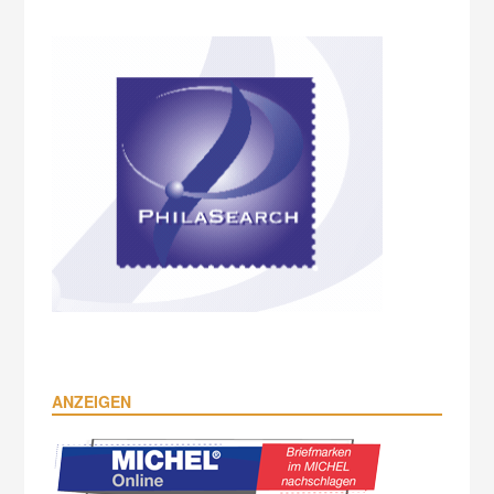
ANZEIGEN