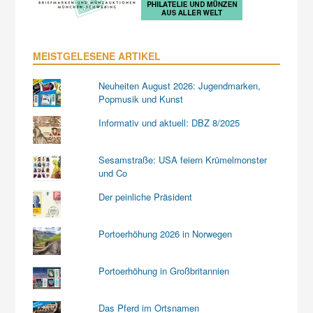
MEISTGELESENE ARTIKEL
Neuheiten August 2026: Jugendmarken,
Popmusik und Kunst
Informativ und aktuell: DBZ 8/2025
Sesamstraße: USA feiern Krümelmonster
und Co
Der peinliche Präsident
Portoerhöhung 2026 in Norwegen
Portoerhöhung in Großbritannien
Das Pferd im Ortsnamen