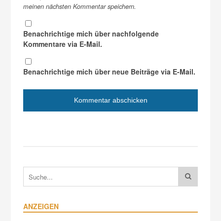
meinen nächsten Kommentar speichern.
Benachrichtige mich über nachfolgende
Kommentare via E-Mail.
Benachrichtige mich über neue Beiträge via E-Mail.
ANZEIGEN