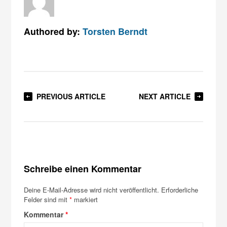
Authored by:
Torsten Berndt
PREVIOUS ARTICLE
NEXT ARTICLE
Schreibe einen Kommentar
Deine E-Mail-Adresse wird nicht veröffentlicht.
Erforderliche
Felder sind mit
*
markiert
Kommentar
*