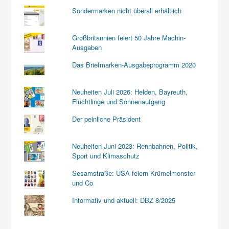
Sondermarken nicht überall erhältlich
Großbritannien feiert 50 Jahre Machin-
Ausgaben
Das Briefmarken-Ausgabeprogramm 2020
Neuheiten Juli 2026: Helden, Bayreuth,
Flüchtlinge und Sonnenaufgang
Der peinliche Präsident
Neuheiten Juni 2023: Rennbahnen, Politik,
Sport und Klimaschutz
Sesamstraße: USA feiern Krümelmonster
und Co
Informativ und aktuell: DBZ 8/2025