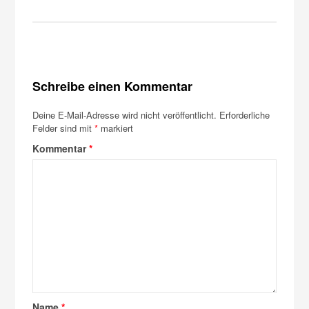
Schreibe einen Kommentar
Deine E-Mail-Adresse wird nicht veröffentlicht.
Erforderliche
Felder sind mit
*
markiert
Kommentar
*
Name
*