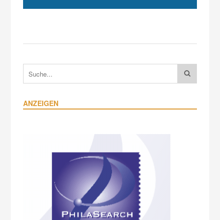
ANZEIGEN