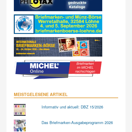
MEISTGELESENE ARTIKEL
Informativ und aktuell: DBZ 15/2026
Das Briefmarken-Ausgabeprogramm 2026