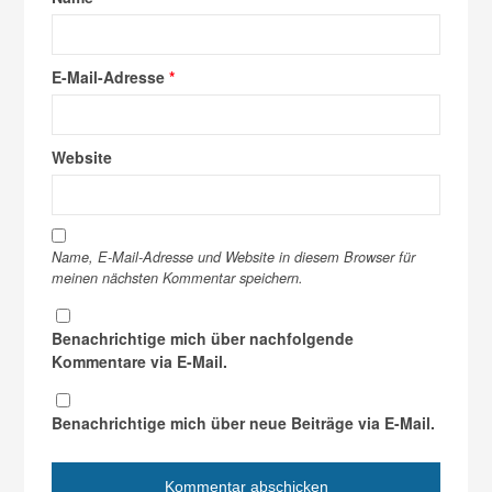
E-Mail-Adresse
*
Website
Name, E-Mail-Adresse und Website in diesem Browser für
meinen nächsten Kommentar speichern.
Benachrichtige mich über nachfolgende
Kommentare via E-Mail.
Benachrichtige mich über neue Beiträge via E-Mail.