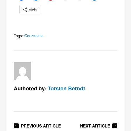
Mehr
Tags:
Ganzsache
Authored by:
Torsten Berndt
PREVIOUS ARTICLE
NEXT ARTICLE