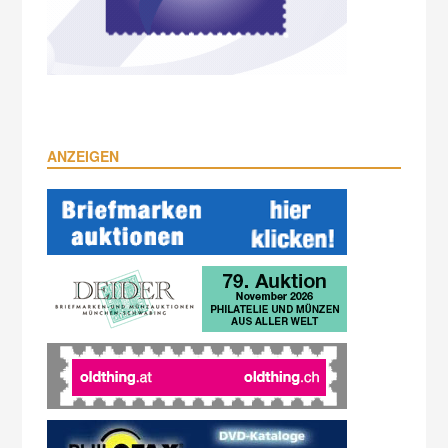
ANZEIGEN