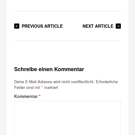
PREVIOUS ARTICLE
NEXT ARTICLE
Schreibe einen Kommentar
Deine E-Mail-Adresse wird nicht veröffentlicht.
Erforderliche
Felder sind mit
*
markiert
Kommentar
*