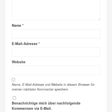
Name
*
E-Mail-Adresse
*
Website
Name, E-Mail-Adresse und Website in diesem Browser für
meinen nächsten Kommentar speichern.
Benachrichtige mich über nachfolgende
Kommentare via E-Mail.