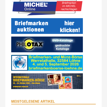
MEISTGELESENE ARTIKEL