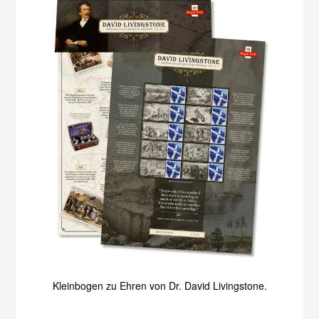
Kleinbogen zu Ehren von Dr. David Livingstone.