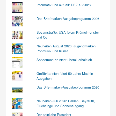
Informativ und aktuell: DBZ 15/2026
Das Briefmarken-Ausgabeprogramm 2026
Sesamstraße: USA feiern Krümelmonster
und Co
Neuheiten August 2026: Jugendmarken,
Popmusik und Kunst
Sondermarken nicht überall erhältlich
Großbritannien feiert 50 Jahre Machin-
Ausgaben
Das Briefmarken-Ausgabeprogramm 2020
Neuheiten Juli 2026: Helden, Bayreuth,
Flüchtlinge und Sonnenaufgang
Der peinliche Präsident