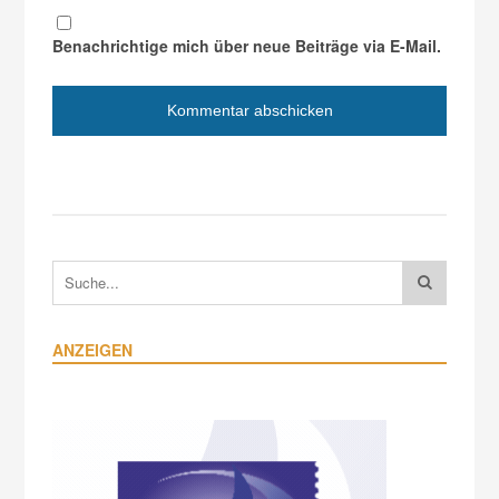
Benachrichtige mich über neue Beiträge via E-Mail.
ANZEIGEN