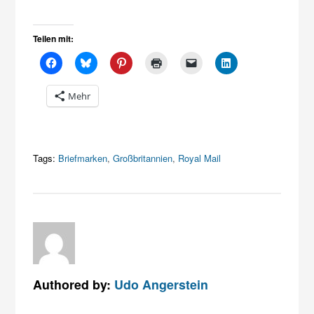
Teilen mit:
Mehr
Tags:
Briefmarken
,
Großbritannien
,
Royal Mail
Authored by:
Udo Angerstein