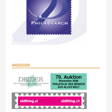
ANZEIGEN