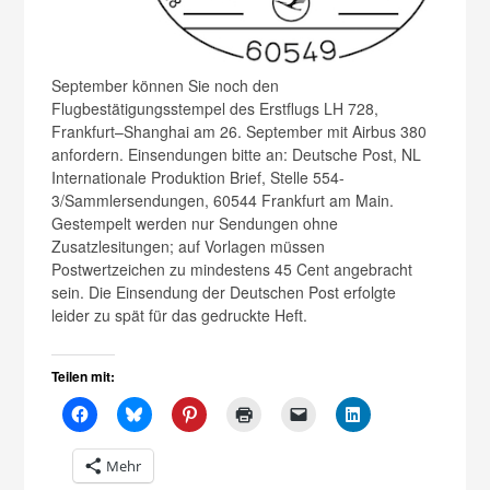
September können Sie noch den
Flugbestätigungsstempel des Erstflugs LH 728,
Frankfurt–Shanghai am 26. September mit Airbus 380
anfordern. Einsendungen bitte an: Deutsche Post, NL
Internationale Produktion Brief, Stelle 554-
3/Sammlersendungen, 60544 Frankfurt am Main.
Gestempelt werden nur Sendungen ohne
Zusatzlesitungen; auf Vorlagen müssen
Postwertzeichen zu mindestens 45 Cent angebracht
sein. Die Einsendung der Deutschen Post erfolgte
leider zu spät für das gedruckte Heft.
Teilen mit:
Mehr