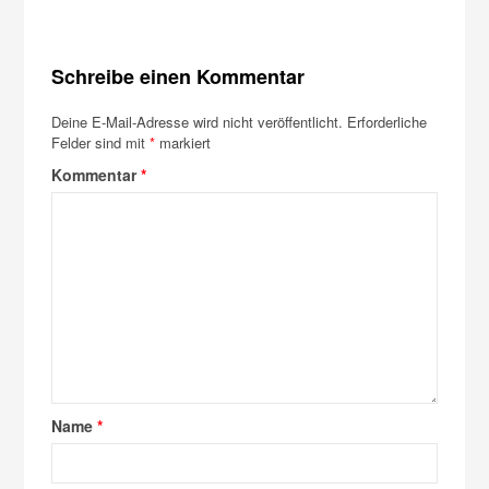
Schreibe einen Kommentar
Deine E-Mail-Adresse wird nicht veröffentlicht.
Erforderliche
Felder sind mit
*
markiert
Kommentar
*
Name
*