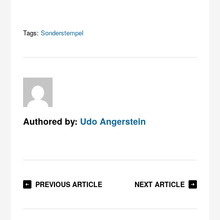
Tags:
Sonderstempel
Authored by:
Udo Angerstein
PREVIOUS ARTICLE
NEXT ARTICLE