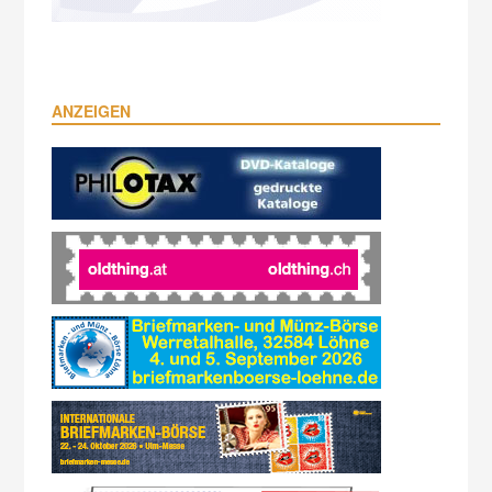
ANZEIGEN