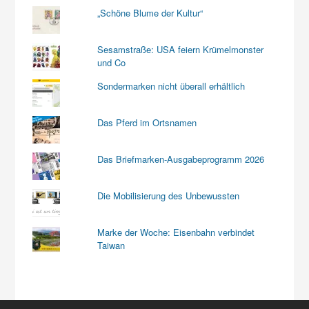
„Schöne Blume der Kultur“
Sesamstraße: USA feiern Krümelmonster
und Co
Sondermarken nicht überall erhältlich
Das Pferd im Ortsnamen
Das Briefmarken-Ausgabeprogramm 2026
Die Mobilisierung des Unbewussten
Marke der Woche: Eisenbahn verbindet
Taiwan