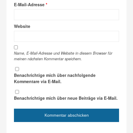
E-Mail-Adresse
*
Website
Name, E-Mail-Adresse und Website in diesem Browser für
meinen nächsten Kommentar speichern.
Benachrichtige mich über nachfolgende
Kommentare via E-Mail.
Benachrichtige mich über neue Beiträge via E-Mail.