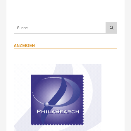
ANZEIGEN