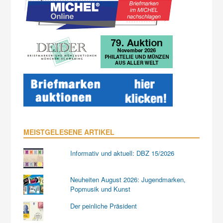
MEISTGELESENE ARTIKEL
Informativ und aktuell: DBZ 15/2026
Neuheiten August 2026: Jugendmarken,
Popmusik und Kunst
Der peinliche Präsident