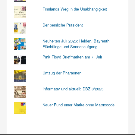
Finnlands Weg in die Unabhängigkeit
Der peinliche Präsident
Neuheiten Juli 2026: Helden, Bayreuth,
Flüchtlinge und Sonnenaufgang
Pink Floyd Briefmarken am 7. Juli
Umzug der Pharaonen
Informativ und aktuell: DBZ 8/2025
Neuer Fund einer Marke ohne Matrixcode