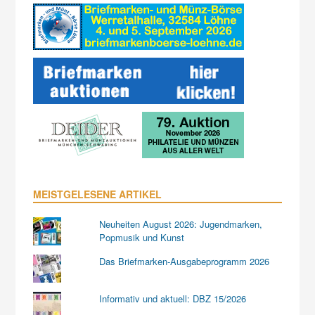
MEISTGELESENE ARTIKEL
Neuheiten August 2026: Jugendmarken,
Popmusik und Kunst
Das Briefmarken-Ausgabeprogramm 2026
Informativ und aktuell: DBZ 15/2026