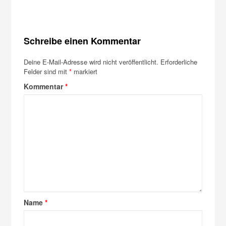
Schreibe einen Kommentar
Deine E-Mail-Adresse wird nicht veröffentlicht.
Erforderliche
Felder sind mit
*
markiert
Kommentar
*
Name
*