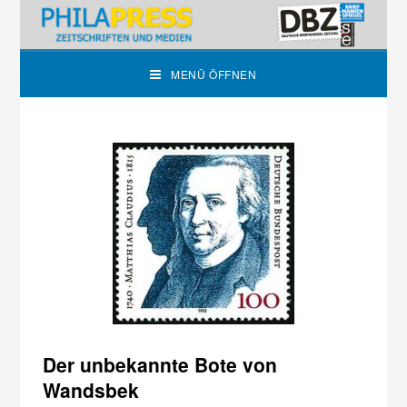
MENÜ ÖFFNEN
Der unbekannte Bote von
Wandsbek