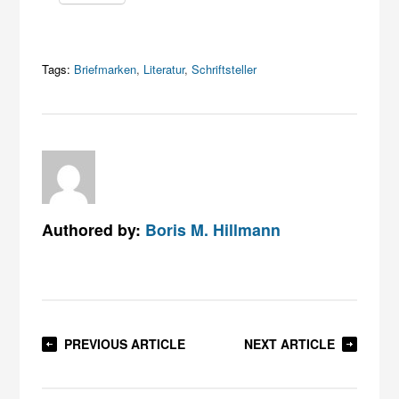
Tags:
Briefmarken
,
Literatur
,
Schriftsteller
Authored by:
Boris M. Hillmann
PREVIOUS ARTICLE
NEXT ARTICLE