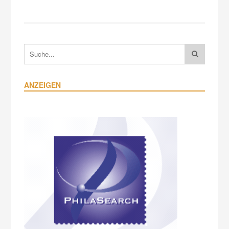
ANZEIGEN