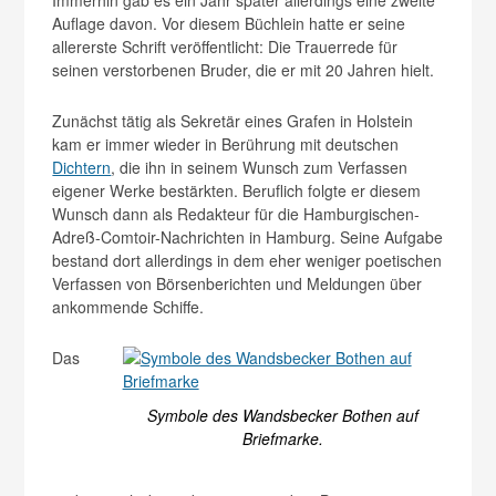
Auflage davon. Vor diesem Büchlein hatte er seine
allererste Schrift veröffentlicht: Die Trauerrede für
seinen verstorbenen Bruder, die er mit 20 Jahren hielt.
Zunächst tätig als Sekretär eines Grafen in Holstein
kam er immer wieder in Berührung mit deutschen
Dichtern
, die ihn in seinem Wunsch zum Verfassen
eigener Werke bestärkten. Beruflich folgte er diesem
Wunsch dann als Redakteur für die Hamburgischen-
Adreß-Comtoir-Nachrichten in Hamburg. Seine Aufgabe
bestand dort allerdings in dem eher weniger poetischen
Verfassen von Börsenberichten und Meldungen über
ankommende Schiffe.
Das
Symbole des Wandsbecker Bothen auf
Briefmarke.