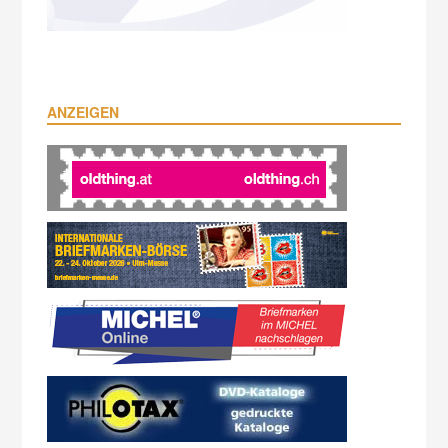
ANZEIGEN