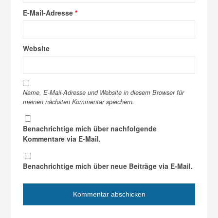
E-Mail-Adresse
*
Website
Name, E-Mail-Adresse und Website in diesem Browser für
meinen nächsten Kommentar speichern.
Benachrichtige mich über nachfolgende
Kommentare via E-Mail.
Benachrichtige mich über neue Beiträge via E-Mail.