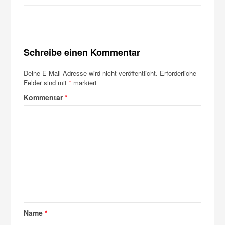
Schreibe einen Kommentar
Deine E-Mail-Adresse wird nicht veröffentlicht.
Erforderliche
Felder sind mit
*
markiert
Kommentar
*
Name
*