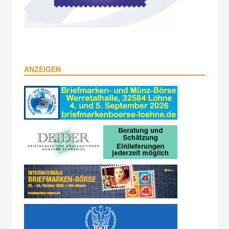
ANZEIGEN