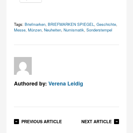
Tags:
Briefmarken
,
BRIEFMARKEN SPIEGEL
,
Geschichte
,
Messe
,
Münzen
,
Neuheiten
,
Numismatik
,
Sonderstempel
Authored by:
Verena Leidig
PREVIOUS ARTICLE
NEXT ARTICLE