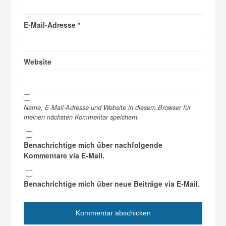
E-Mail-Adresse
*
Website
Name, E-Mail-Adresse und Website in diesem Browser für
meinen nächsten Kommentar speichern.
Benachrichtige mich über nachfolgende
Kommentare via E-Mail.
Benachrichtige mich über neue Beiträge via E-Mail.