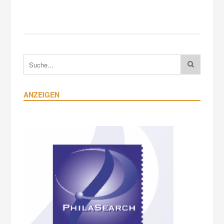
ANZEIGEN