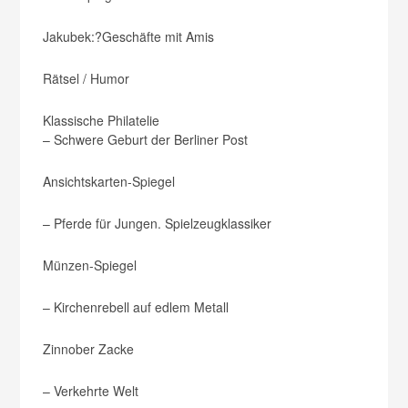
Jakubek:
?Geschäfte mit Amis
Rätsel / Humor
Klassische Philatelie
– Schwere Geburt der Berliner Post
Ansichtskarten-Spiegel
– Pferde für Jungen. Spielzeugklassiker
Münzen-Spiegel
– Kirchenrebell auf edlem Metall
Zinnober Zacke
– Verkehrte Welt