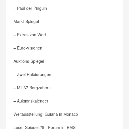
– Paul der Pinguin
Markt-Spiegel
– Extras von Wert
– Euro-Visionen
Auktions-Spiegel
– Zwei Halbierungen
– Mit 67 Bergzabern
– Auktionskalender
Weltausstellung:
Guiana in Monaco
Leser-Spiegel:
?Ihr Forum im BMS