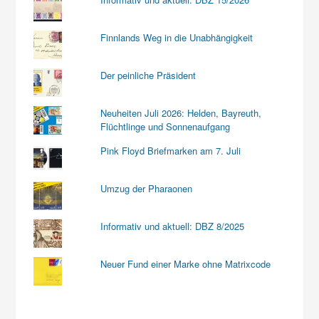
Finnlands Weg in die Unabhängigkeit
Der peinliche Präsident
Neuheiten Juli 2026: Helden, Bayreuth,
Flüchtlinge und Sonnenaufgang
Pink Floyd Briefmarken am 7. Juli
Umzug der Pharaonen
Informativ und aktuell: DBZ 8/2025
Neuer Fund einer Marke ohne Matrixcode