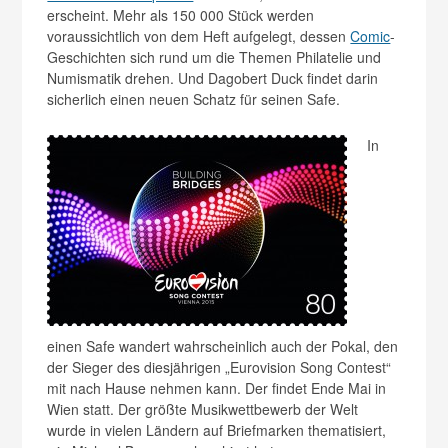
erscheint. Mehr als 150 000 Stück werden
voraussichtlich von dem Heft aufgelegt, dessen
Comic
-
Geschichten sich rund um die Themen Philatelie und
Numismatik drehen. Und Dagobert Duck findet darin
sicherlich einen neuen Schatz für seinen Safe.
In
einen Safe wandert wahrscheinlich auch der Pokal, den
der Sieger des diesjährigen „Eurovision Song Contest“
mit nach Hause nehmen kann. Der findet Ende Mai in
Wien statt. Der größte Musikwettbewerb der Welt
wurde in vielen Ländern auf Briefmarken thematisiert,