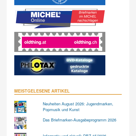
MEISTGELESENE ARTIKEL
Neuheiten August 2026: Jugendmarken,
Popmusik und Kunst
Das Briefmarken-Ausgabeprogramm 2026
Informativ und aktuell: DBZ 15/2026