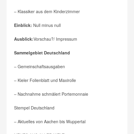
– Klassiker aus dem Kinderzimmer
Einblick:
Null minus null
Ausblick:
Vorschau?/ Impressum
Sammelgebiet Deutschland
– Gemeinschaftsausgaben
– Kieler Folienblatt und Maxirolle
– Nachnahme schmälert Portemonnaie
Stempel Deutschland
– Aktuelles von Aachen bis Wuppertal