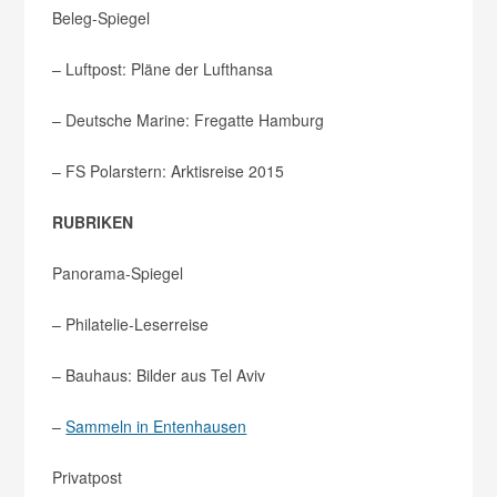
Beleg-Spiegel
– Luftpost: Pläne der Lufthansa
– Deutsche Marine: Fregatte Hamburg
– FS Polarstern: Arktisreise 2015
RUBRIKEN
Panorama-Spiegel
– Philatelie-Leserreise
– Bauhaus: Bilder aus Tel Aviv
–
Sammeln in Entenhausen
Privatpost