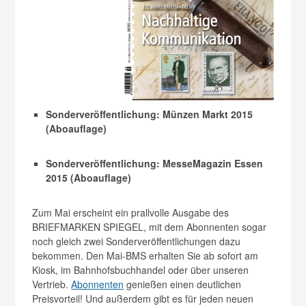
Sonderveröffentlichung: Münzen Markt 2015
(Aboauflage)
Sonderveröffentlichung: MesseMagazin Essen
2015 (Aboauflage)
Zum Mai erscheint ein prallvolle Ausgabe des
BRIEFMARKEN SPIEGEL, mit dem Abonnenten sogar
noch gleich zwei Sonderveröffentlichungen dazu
bekommen. Den Mai-BMS erhalten Sie ab sofort am
Kiosk, im Bahnhofsbuchhandel oder über unseren
Vertrieb.
Abonnenten
genießen einen deutlichen
Preisvorteil! Und außerdem gibt es für jeden neuen