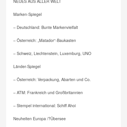
NEUES AUS ALLER WELT
Marken-Spiegel
– Deutschland: Bunte Markenvielfalt
– Österreich: „Matador“-Baukasten
– Schweiz, Liechtenstein, Luxemburg, UNO
Länder-Spiegel
– Österreich: Verpackung, Abarten und Co.
– ATM: Frankreich und Großbritannien
– Stempel international: Schiff Ahoi
Neuheiten Europa /?Übersee