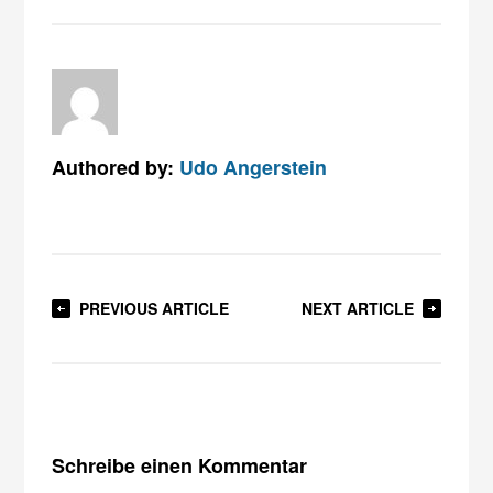
Authored by:
Udo Angerstein
PREVIOUS ARTICLE
NEXT ARTICLE
Schreibe einen Kommentar