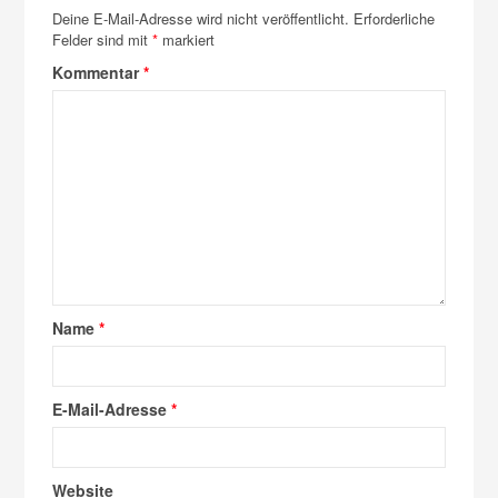
Deine E-Mail-Adresse wird nicht veröffentlicht.
Erforderliche
Felder sind mit
*
markiert
Kommentar
*
Name
*
E-Mail-Adresse
*
Website