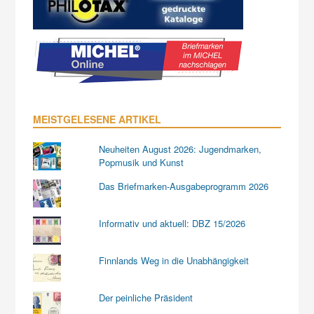
MEISTGELESENE ARTIKEL
Neuheiten August 2026: Jugendmarken,
Popmusik und Kunst
Das Briefmarken-Ausgabeprogramm 2026
Informativ und aktuell: DBZ 15/2026
Finnlands Weg in die Unabhängigkeit
Der peinliche Präsident