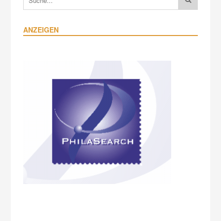
ANZEIGEN