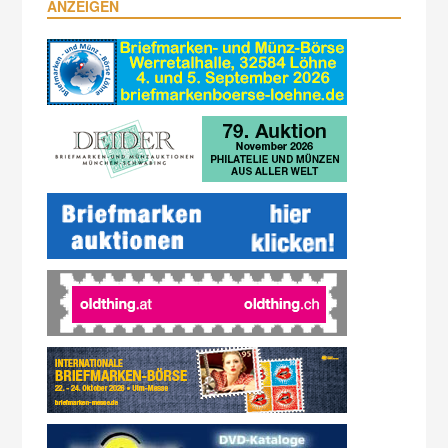
ANZEIGEN