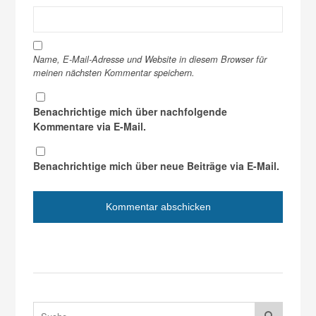
Name, E-Mail-Adresse und Website in diesem Browser für
meinen nächsten Kommentar speichern.
Benachrichtige mich über nachfolgende
Kommentare via E-Mail.
Benachrichtige mich über neue Beiträge via E-Mail.