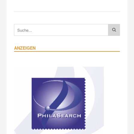
ANZEIGEN