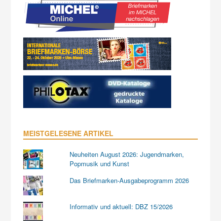
MEISTGELESENE ARTIKEL
Neuheiten August 2026: Jugendmarken,
Popmusik und Kunst
Das Briefmarken-Ausgabeprogramm 2026
Informativ und aktuell: DBZ 15/2026