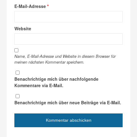
E-Mail-Adresse
*
Website
Name, E-Mail-Adresse und Website in diesem Browser für
meinen nächsten Kommentar speichern.
Benachrichtige mich über nachfolgende
Kommentare via E-Mail.
Benachrichtige mich über neue Beiträge via E-Mail.