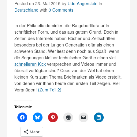
Posted on 23. Mai 2015
by
Udo Angerstein
in
Deutschland
with
0 Comments
In der Philatelie dominiert die Ratgeberliteratur in
schriftlicher Form, und das aus gutem Grund. Doch in
Zeiten des Internets haben Bücher und Zeitschriften
besonders bei der jungen Generation oftmals einen
schweren Stand. Wer liest denn noch aus Spaß, wenn
die Segnungen kleiner technischer Geräte einen viel
schnelleren Kick
versprechen und Videos immer und
überall verfügbar sind? Cees van der Wel hat einen
kleinen Kurs zum Thema Briefmarken als Video erstellt,
von denen wir Ihnen heute den ersten Teil zeigen. Viel
Vergnügen!
(Zum Teil 2)
Teilen mit:
Mehr