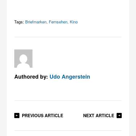
Tags:
Briefmarken
,
Fernsehen
,
Kino
Authored by:
Udo Angerstein
PREVIOUS ARTICLE
NEXT ARTICLE