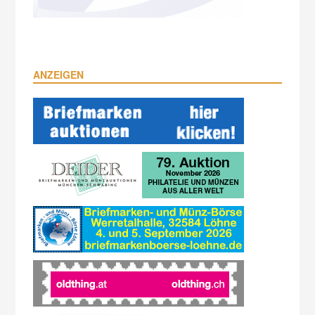
ANZEIGEN