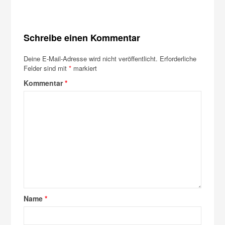
Schreibe einen Kommentar
Deine E-Mail-Adresse wird nicht veröffentlicht.
Erforderliche
Felder sind mit
*
markiert
Kommentar
*
Name
*