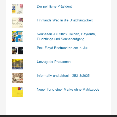
Der peinliche Präsident
Finnlands Weg in die Unabhängigkeit
Neuheiten Juli 2026: Helden, Bayreuth,
Flüchtlinge und Sonnenaufgang
Pink Floyd Briefmarken am 7. Juli
Umzug der Pharaonen
Informativ und aktuell: DBZ 8/2025
Neuer Fund einer Marke ohne Matrixcode