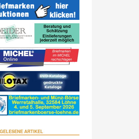
GELESENE ARTIKEL