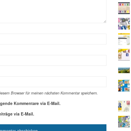
diesem Browser für meinen nächsten Kommentar speichern.
lgende Kommentare via E-Mail.
träge via E-Mail.