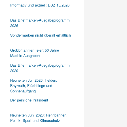
Informativ und aktuell: DBZ 15/2026
Das Briefmarken-Ausgabeprogramm
2026
Sondermarken nicht überall erhältlich
Großbritannien feiert 50 Jahre
Machin-Ausgaben
Das Briefmarken-Ausgabeprogramm
2020
Neuheiten Juli 2026: Helden,
Bayreuth, Flüchtlinge und
Sonnenaufgang
Der peinliche Präsident
Neuheiten Juni 2023: Rennbahnen,
Politik, Sport und Klimaschutz