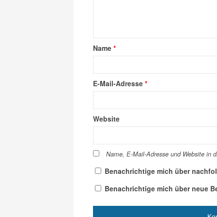
Name
*
E-Mail-Adresse
*
Website
Name, E-Mail-Adresse und Website in 
Benachrichtige mich über nachfo
Benachrichtige mich über neue Bei