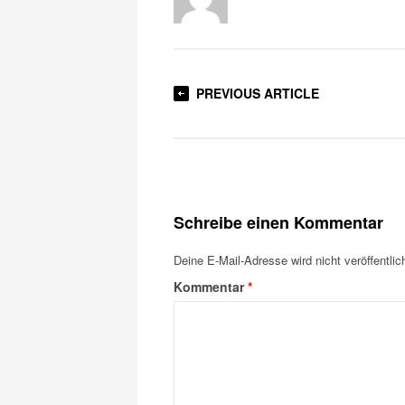
PREVIOUS ARTICLE
Schreibe einen Kommentar
Deine E-Mail-Adresse wird nicht veröffentlich
Kommentar
*