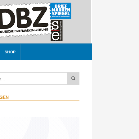
SHOP
IGEN