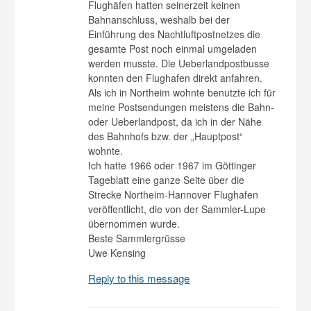
Flughäfen hatten seinerzeit keinen
Bahnanschluss, weshalb bei der
Einführung des Nachtluftpostnetzes die
gesamte Post noch einmal umgeladen
werden musste. Die Ueberlandpostbusse
konnten den Flughafen direkt anfahren.
Als ich in Northeim wohnte benutzte ich für
meine Postsendungen meistens die Bahn-
oder Ueberlandpost, da ich in der Nähe
des Bahnhofs bzw. der „Hauptpost“
wohnte.
Ich hatte 1966 oder 1967 im Göttinger
Tageblatt eine ganze Seite über die
Strecke Northeim-Hannover Flughafen
veröffentlicht, die von der Sammler-Lupe
übernommen wurde.
Beste Sammlergrüsse
Uwe Kensing
Reply to this message