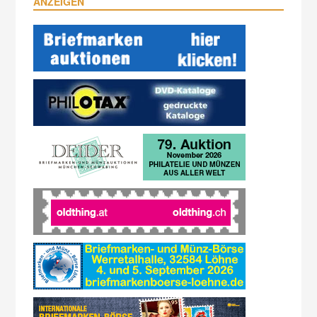
ANZEIGEN