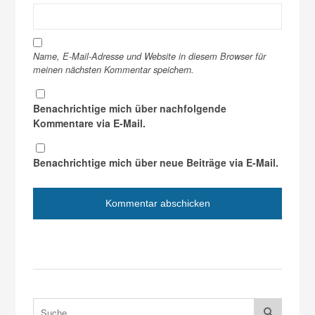
Name, E-Mail-Adresse und Website in diesem Browser für
meinen nächsten Kommentar speichern.
Benachrichtige mich über nachfolgende
Kommentare via E-Mail.
Benachrichtige mich über neue Beiträge via E-Mail.