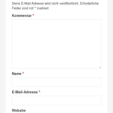
Deine E-Mail-Adresse wird nicht veröffentlicht.
Erforderliche
Felder sind mit
*
markiert
Kommentar
*
Name
*
E-Mail-Adresse
*
Website