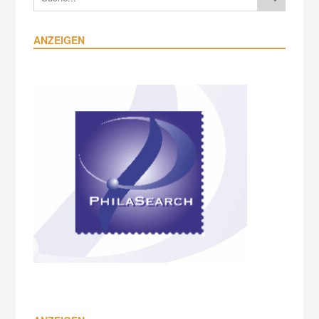
ANZEIGEN