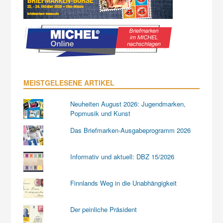
MEISTGELESENE ARTIKEL
Neuheiten August 2026: Jugendmarken,
Popmusik und Kunst
Das Briefmarken-Ausgabeprogramm 2026
Informativ und aktuell: DBZ 15/2026
Finnlands Weg in die Unabhängigkeit
Der peinliche Präsident