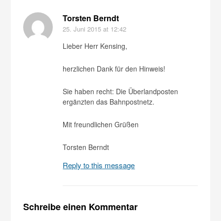
Torsten Berndt
25. Juni 2015
at 12:42
Lieber Herr Kensing,
herzlichen Dank für den Hinweis!
Sie haben recht: Die Überlandposten
ergänzten das Bahnpostnetz.
Mit freundlichen Grüßen
Torsten Berndt
Reply to this message
Schreibe einen Kommentar