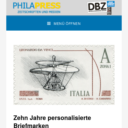
MENÜ ÖFFNEN
Zehn Jahre personalisierte
Briefmarken