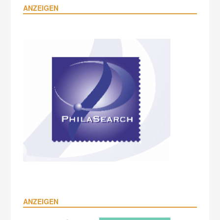
ANZEIGEN
ANZEIGEN