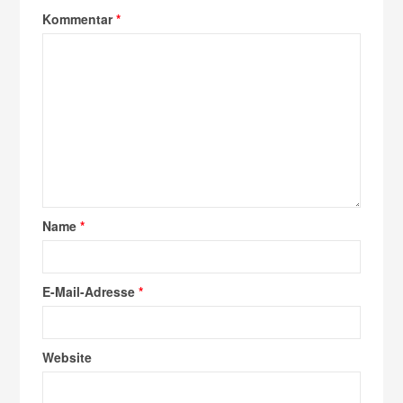
Kommentar
*
Name
*
E-Mail-Adresse
*
Website