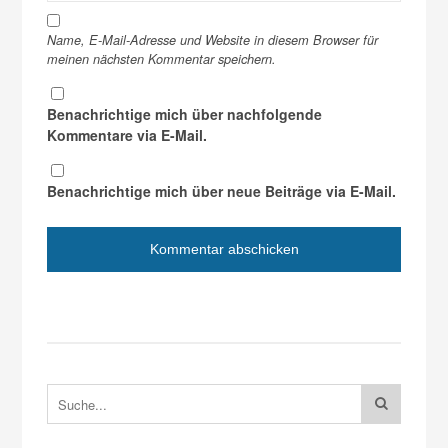
Name, E-Mail-Adresse und Website in diesem Browser für
meinen nächsten Kommentar speichern.
Benachrichtige mich über nachfolgende
Kommentare via E-Mail.
Benachrichtige mich über neue Beiträge via E-Mail.