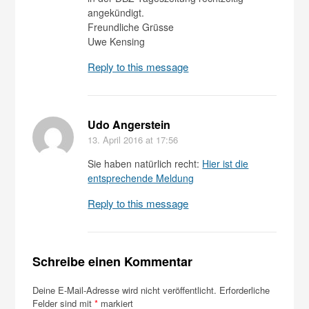
angekündigt.
Freundliche Grüsse
Uwe Kensing
Reply to this message
Udo Angerstein
13. April 2016
at 17:56
Sie haben natürlich recht:
Hier ist die
entsprechende Meldung
Reply to this message
Schreibe einen Kommentar
Deine E-Mail-Adresse wird nicht veröffentlicht.
Erforderliche
Felder sind mit
*
markiert