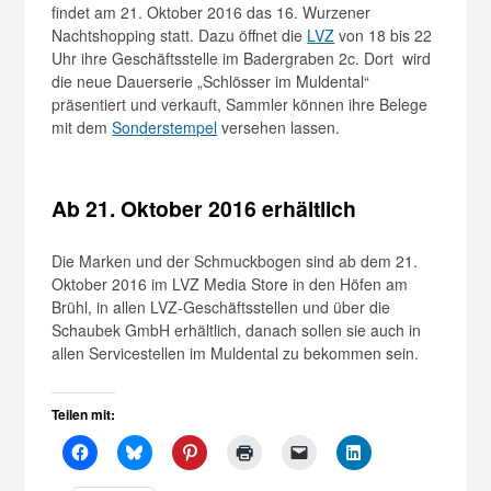
findet am 21. Oktober 2016 das 16. Wurzener
Nachtshopping statt. Dazu öffnet die
LVZ
von 18 bis 22
Uhr ihre Geschäftsstelle im Badergraben 2c. Dort wird
die neue Dauerserie „Schlösser im Muldental“
präsentiert und verkauft, Sammler können ihre Belege
mit dem
Sonderstempel
versehen lassen.
Ab 21. Oktober 2016 erhältlich
Die Marken und der Schmuckbogen sind ab dem 21.
Oktober 2016 im LVZ Media Store in den Höfen am
Brühl, in allen LVZ-Geschäftsstellen und über die
Schaubek GmbH erhältlich, danach sollen sie auch in
allen Servicestellen im Muldental zu bekommen sein.
Teilen mit: