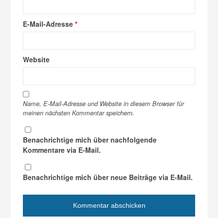
E-Mail-Adresse
*
Website
Name, E-Mail-Adresse und Website in diesem Browser für
meinen nächsten Kommentar speichern.
Benachrichtige mich über nachfolgende
Kommentare via E-Mail.
Benachrichtige mich über neue Beiträge via E-Mail.