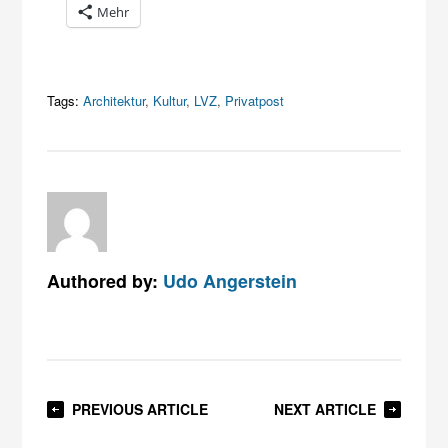
Mehr
Tags:
Architektur
,
Kultur
,
LVZ
,
Privatpost
Authored by:
Udo Angerstein
PREVIOUS ARTICLE
NEXT ARTICLE