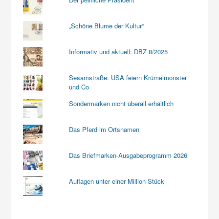
„Schöne Blume der Kultur“
Informativ und aktuell: DBZ 8/2025
Sesamstraße: USA feiern Krümelmonster
und Co
Sondermarken nicht überall erhältlich
Das Pferd im Ortsnamen
Das Briefmarken-Ausgabeprogramm 2026
Auflagen unter einer Million Stück