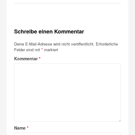
Schreibe einen Kommentar
Deine E-Mail-Adresse wird nicht veröffentlicht.
Erforderliche
Felder sind mit
*
markiert
Kommentar
*
Name
*