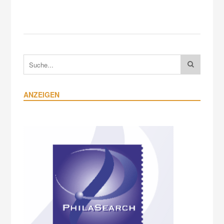
ANZEIGEN