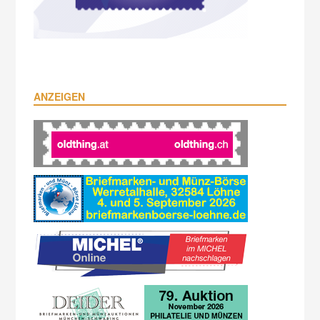
ANZEIGEN