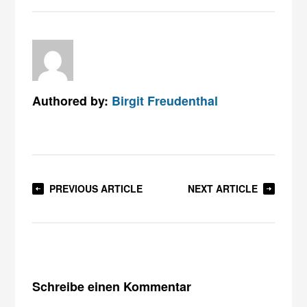
Authored by:
Birgit Freudenthal
PREVIOUS ARTICLE
NEXT ARTICLE
Schreibe einen Kommentar