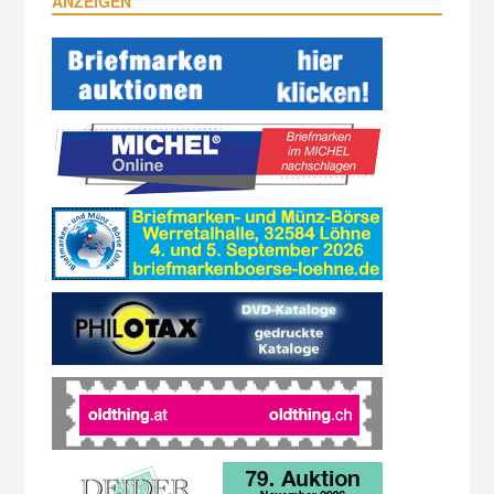
ANZEIGEN