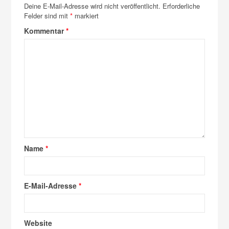
Deine E-Mail-Adresse wird nicht veröffentlicht.
Erforderliche
Felder sind mit
*
markiert
Kommentar
*
Name
*
E-Mail-Adresse
*
Website