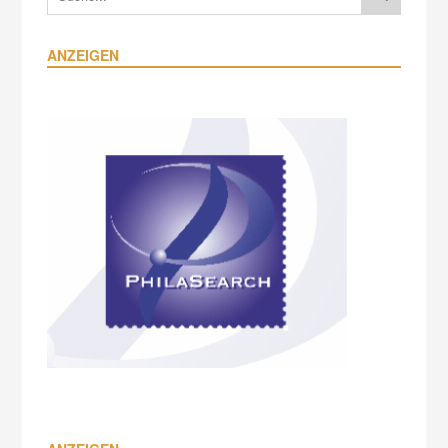
ANZEIGEN