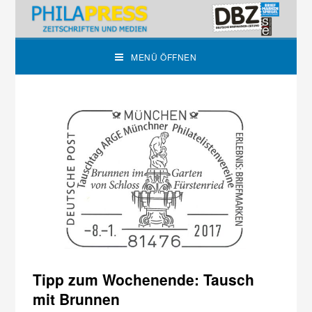
MENÜ ÖFFNEN
Tipp zum Wochenende: Tausch
mit Brunnen