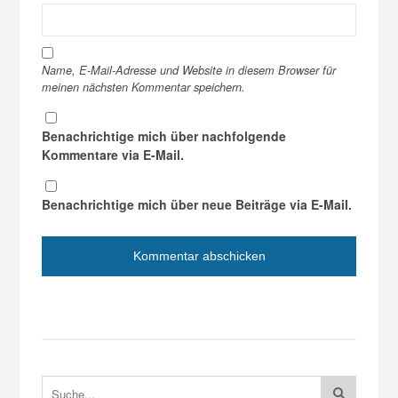
Name, E-Mail-Adresse und Website in diesem Browser für
meinen nächsten Kommentar speichern.
Benachrichtige mich über nachfolgende
Kommentare via E-Mail.
Benachrichtige mich über neue Beiträge via E-Mail.