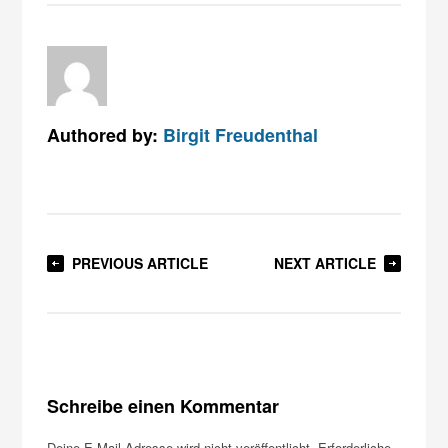
Authored by:
Birgit Freudenthal
PREVIOUS ARTICLE
NEXT ARTICLE
Schreibe einen Kommentar
Deine E-Mail-Adresse wird nicht veröffentlicht.
Erforderliche