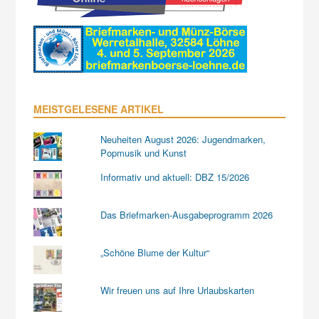
MEISTGELESENE ARTIKEL
Neuheiten August 2026: Jugendmarken,
Popmusik und Kunst
Informativ und aktuell: DBZ 15/2026
Das Briefmarken-Ausgabeprogramm 2026
„Schöne Blume der Kultur“
Wir freuen uns auf Ihre Urlaubskarten