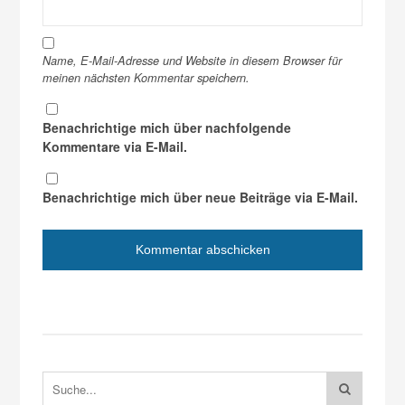
Name, E-Mail-Adresse und Website in diesem Browser für
meinen nächsten Kommentar speichern.
Benachrichtige mich über nachfolgende
Kommentare via E-Mail.
Benachrichtige mich über neue Beiträge via E-Mail.