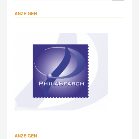
ANZEIGEN
ANZEIGEN