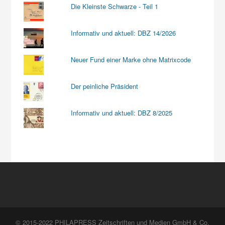
Die Kleinste Schwarze - Teil 1
Informativ und aktuell: DBZ 14/2026
Neuer Fund einer Marke ohne Matrixcode
Der peinliche Präsident
Informativ und aktuell: DBZ 8/2025
© 2015-2022 PHILAPRESS Zeitschriften und Medien GmbH & Co.