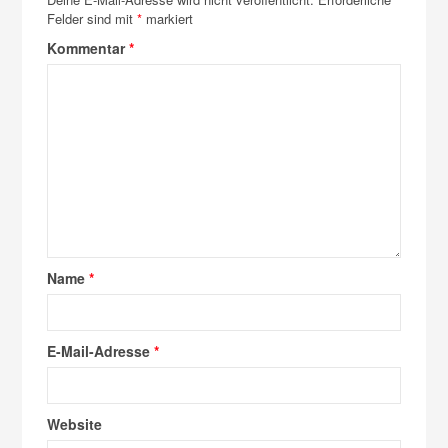
Felder sind mit
*
markiert
Kommentar
*
Name
*
E-Mail-Adresse
*
Website