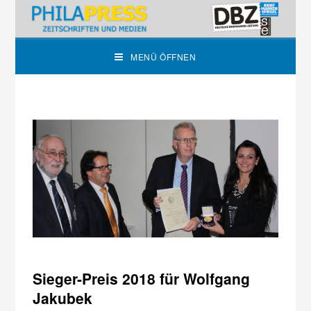
MENÜ ÖFFNEN
Sieger-Preis 2018 für Wolfgang
Jakubek