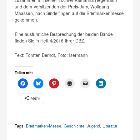
und dem Vorsitzenden der Preis-Jury, Wolfgang
Maassen, nach Sindelfingen auf die Briefmarkenmesse
gekommen.
Eine ausführliche Besprechung der beiden Bände
finden Sie in Heft 4/2018 Ihrer DBZ.
Text: Torsten Berndt, Foto: Isermann
Teilen mit:
Mehr
Tags:
Briefmarken-Messe
,
Geschichte
,
Jugend
,
Literatur