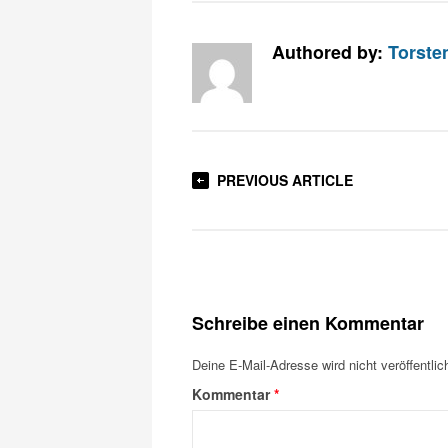
Authored by:
Torste
PREVIOUS ARTICLE
Schreibe einen Kommentar
Deine E-Mail-Adresse wird nicht veröffentlich
Kommentar
*