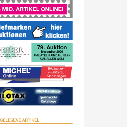
GELESENE ARTIKEL