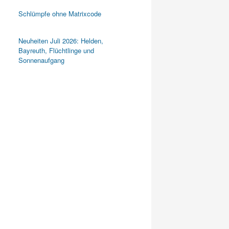
Schlümpfe ohne Matrixcode
Neuheiten Juli 2026: Helden,
Bayreuth, Flüchtlinge und
Sonnenaufgang