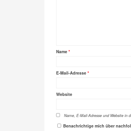
Name
*
E-Mail-Adresse
*
Website
Name, E-Mail-Adresse und Website in 
Benachrichtige mich über nachfo