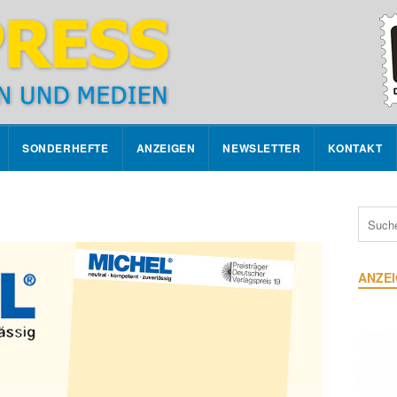
SONDERHEFTE
ANZEIGEN
NEWSLETTER
KONTAKT
ANZE