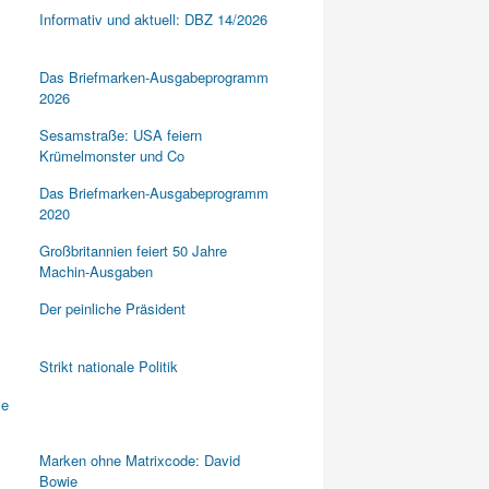
Informativ und aktuell: DBZ 14/2026
Das Briefmarken-Ausgabeprogramm
2026
Sesamstraße: USA feiern
Krümelmonster und Co
Das Briefmarken-Ausgabeprogramm
2020
Großbritannien feiert 50 Jahre
Machin-Ausgaben
Der peinliche Präsident
Strikt nationale Politik
Marken ohne Matrixcode: David
Bowie