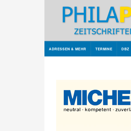
ADRESSEN & MEHR
TERMINE
DBZ