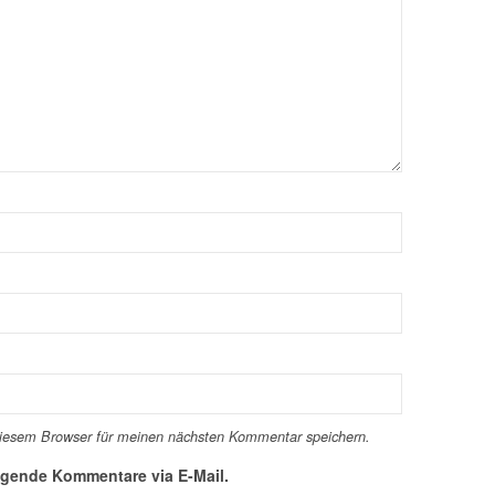
diesem Browser für meinen nächsten Kommentar speichern.
lgende Kommentare via E-Mail.