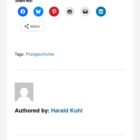
Teilen mit:
Mehr
Tags:
Postgeschichte
Authored by:
Harald Kuhl