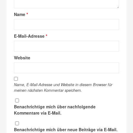
Name
*
E-Mail-Adresse
*
Website
Name, E-Mail-Adresse und Website in diesem Browser für
meinen nächsten Kommentar speichern.
Benachrichtige mich über nachfolgende
Kommentare via E-Mail.
Benachrichtige mich über neue Beiträge via E-Mail.