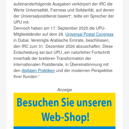
aufeinanderfolgende Ausgaben verkörpert der IRC die
Werte Universalität, Fairness und Solidarität, auf denen
der Universalpostdienst basiert“, teilte ein Sprecher der
UPU mit.
Dennoch haben am 17. September 2025 die UPU-
Mitgliedsländer auf dem 28.
Universal Postal Congress
in Dubai, Vereinigte Arabische Emirate, beschlossen,
den IRC zum 31. Dezember 2026 abzuschaffen. Diese
Entscheidung sei laut UPU „ein natürlicher Fortschritt
innerhalb der breiteren Transformation der
internationalen Postdienste, in Übereinstimmung mit
den
digitalen Praktiken
und der modernen Perspektive
ihrer Kunden.“
Anzeige