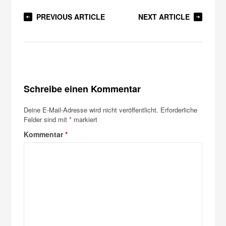
PREVIOUS ARTICLE
NEXT ARTICLE
Schreibe einen Kommentar
Deine E-Mail-Adresse wird nicht veröffentlicht.
Erforderliche
Felder sind mit
*
markiert
Kommentar
*