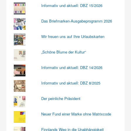
Informativ und aktuell: DBZ 15/2026
Das Briefmarken-Ausgabeprogramm 2026
Wir freuen uns auf Ihre Urlaubskarten
„Schöne Blume der Kultur“
Informativ und aktuell: DBZ 14/2026
Informativ und aktuell: DBZ 8/2025
Der peinliche Präsident
Neuer Fund einer Marke ohne Matrixcode
Finnlands Weg in die Unabhängigkeit