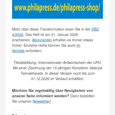
Mehr über diese Transformation lesen Sie in der
DBZ
4/2026
. Das Heft ist am 21. Januar 2026
erschienen.
Abonnenten
erhalten es immer etwas
früher. Einzelne Hefte können Sie auch
im
Vertrieb
anfordern.
Titelabbildung: Internationaler Antwortschein der UPU.
Mit einer Zeichnung der 15-jährigen Künstlerin Valeryia
Tsimakhavets, In dieser Version noch bis zum
31.12.2026 im Verkauf erhältlich.
Möchten Sie regelmäßig über Neuigkeiten von
unserer Seite informiert werden?
Dann bestellen
Sie unseren
Newsletter!