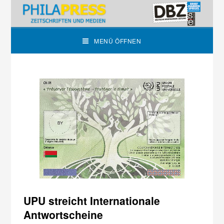
MENÜ ÖFFNEN
UPU streicht Internationale
Antwortscheine