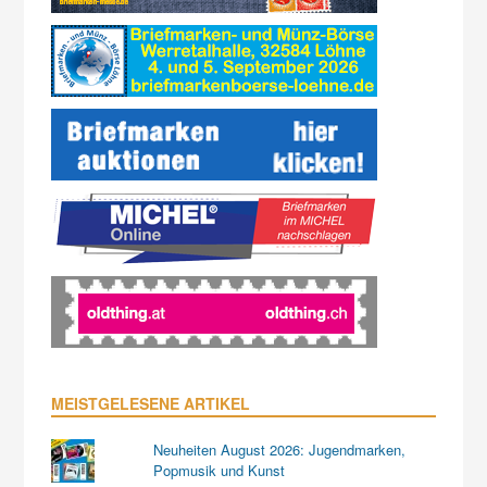
MEISTGELESENE ARTIKEL
Neuheiten August 2026: Jugendmarken,
Popmusik und Kunst