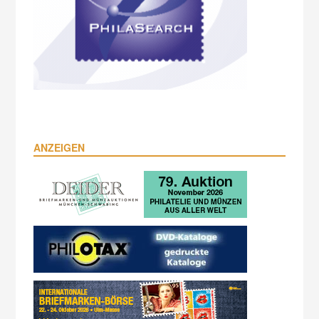
ANZEIGEN