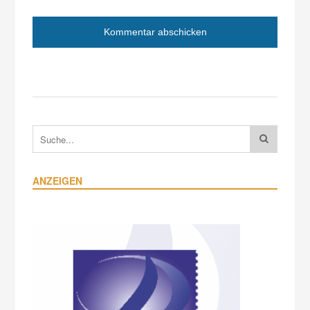
ANZEIGEN