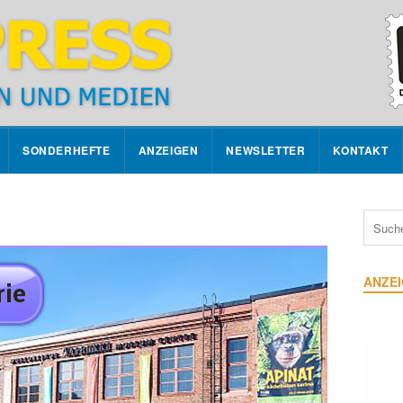
SONDERHEFTE
ANZEIGEN
NEWSLETTER
KONTAKT
ANZE