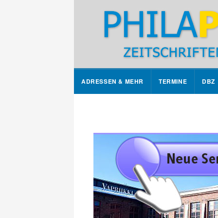
ADRESSEN & MEHR
TERMINE
DBZ