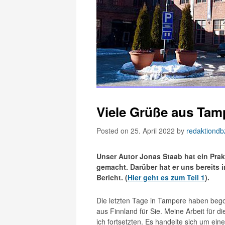
Viele Grüße aus Tampe
Posted on 25. April 2022
by
redaktiondb
Unser Autor Jonas Staab hat ein Pr
gemacht. Darüber hat er uns bereits 
Bericht. (
Hier geht es zum Teil 1
).
Die letzten Tage in Tampere haben bego
aus Finnland für Sie. Meine Arbeit für 
ich fortsetzten. Es handelte sich um e