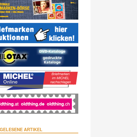
GELESENE ARTIKEL