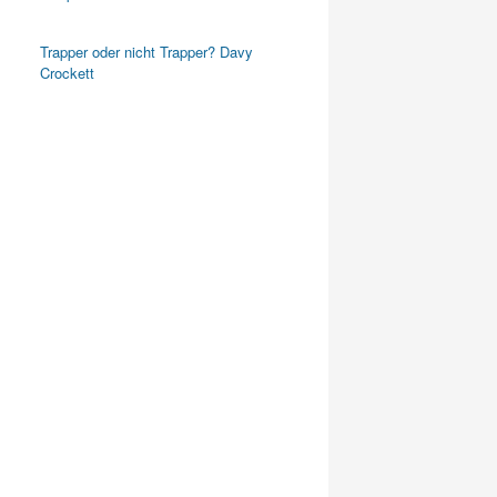
Trapper oder nicht Trapper? Davy
Crockett