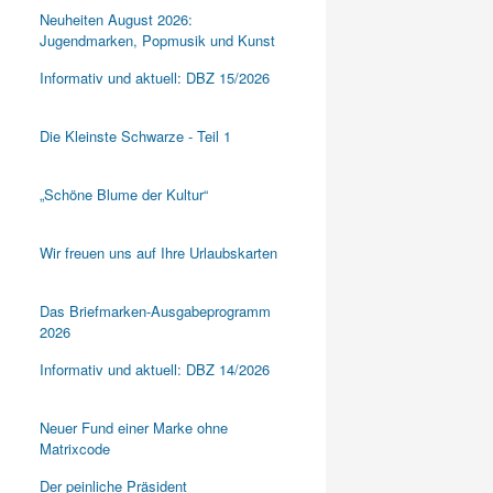
Neuheiten August 2026:
Jugendmarken, Popmusik und Kunst
Informativ und aktuell: DBZ 15/2026
Die Kleinste Schwarze - Teil 1
„Schöne Blume der Kultur“
Wir freuen uns auf Ihre Urlaubskarten
Das Briefmarken-Ausgabeprogramm
2026
Informativ und aktuell: DBZ 14/2026
Neuer Fund einer Marke ohne
Matrixcode
Der peinliche Präsident