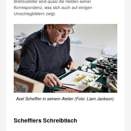
Briefzusteller sind quasi die Helden seiner
Korrespondenz, was sich auch auf einigen
Umschlagbildern zeigt.
Axel Scheffler in seinem Atelier (Foto: Liam Jackson).
Schefflers Schreibtisch