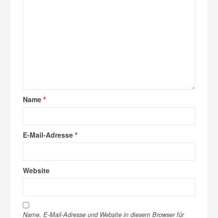
Name
*
E-Mail-Adresse
*
Website
Name, E-Mail-Adresse und Website in diesem Browser für