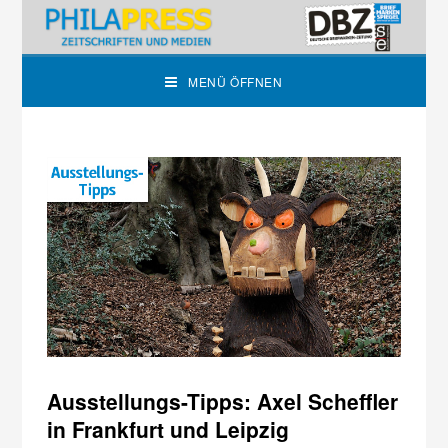
MENÜ ÖFFNEN
Ausstellungs-Tipps: Axel Scheffler
in Frankfurt und Leipzig