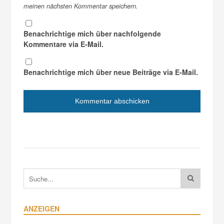
meinen nächsten Kommentar speichern.
Benachrichtige mich über nachfolgende
Kommentare via E-Mail.
Benachrichtige mich über neue Beiträge via E-Mail.
ANZEIGEN