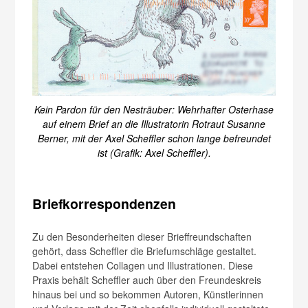
Kein Pardon für den Nesträuber: Wehrhafter Osterhase
auf einem Brief an die Illustratorin Rotraut Susanne
Berner, mit der Axel Scheffler schon lange befreundet
ist (Grafik: Axel Scheffler).
Briefkorrespondenzen
Zu den Besonderheiten dieser Brieffreundschaften
gehört, dass Scheffler die Briefumschläge gestaltet.
Dabei entstehen Collagen und Illustrationen. Diese
Praxis behält Scheffler auch über den Freundeskreis
hinaus bei und so bekommen Autoren, Künstlerinnen