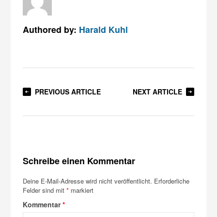
Authored by:
Harald Kuhl
PREVIOUS ARTICLE
NEXT ARTICLE
Schreibe einen Kommentar
Deine E-Mail-Adresse wird nicht veröffentlicht.
Erforderliche
Felder sind mit
*
markiert
Kommentar
*