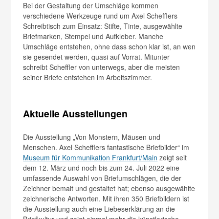
Bei der Gestaltung der Umschläge kommen
verschiedene Werkzeuge rund um Axel Schefflers
Schreibtisch zum Einsatz: Stifte, Tinte, ausgewählte
Briefmarken, Stempel und Aufkleber. Manche
Umschläge entstehen, ohne dass schon klar ist, an wen
sie gesendet werden, quasi auf Vorrat. Mitunter
schreibt Scheffler von unterwegs, aber die meisten
seiner Briefe entstehen im Arbeitszimmer.
Aktuelle Ausstellungen
Die Ausstellung „Von Monstern, Mäusen und
Menschen. Axel Schefflers fantastische Briefbilder“ im
Museum für Kommunikation Frankfurt/Main
zeigt seit
dem 12. März und noch bis zum 24. Juli 2022 eine
umfassende Auswahl von Briefumschlägen, die der
Zeichner bemalt und gestaltet hat; ebenso ausgewählte
zeichnerische Antworten. Mit ihren 350 Briefbildern ist
die Ausstellung auch eine Liebeserklärung an die