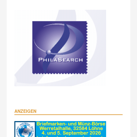
ANZEIGEN