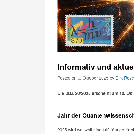
Informativ und aktue
Posted on 6. Oktober 2025
by
Dirk Rose
Die DBZ 20/2025 erscheint am 10. Okt
Jahr der Quantenwissenscha
2025 wird weltweit eine 100-jährige Erfo