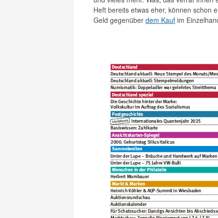
Heft bereits etwas eher, können schon 
Geld gegenüber
dem Kauf
im Einzelhand