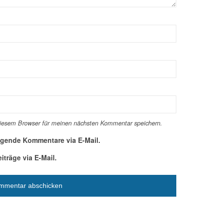
diesem Browser für meinen nächsten Kommentar speichern.
lgende Kommentare via E-Mail.
träge via E-Mail.