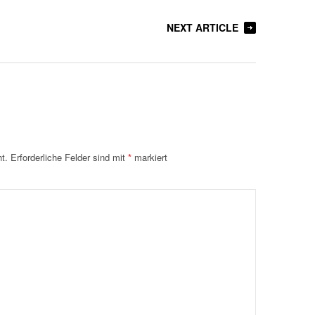
NEXT ARTICLE
t.
Erforderliche Felder sind mit
*
markiert