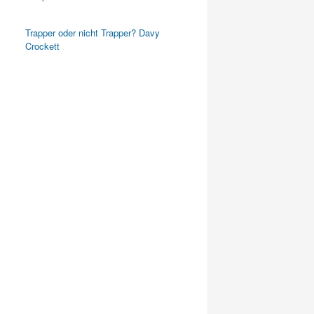
Trapper oder nicht Trapper? Davy
Crockett