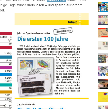
einige Tage früher darin lesen – und sparen außerdem
el.