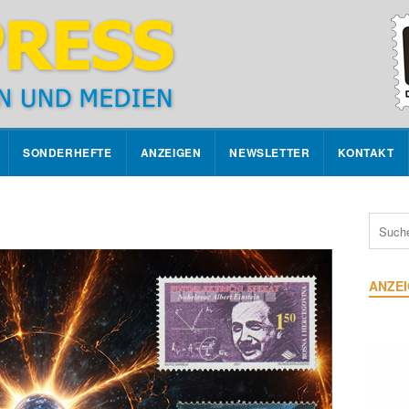
SONDERHEFTE
ANZEIGEN
NEWSLETTER
KONTAKT
ANZE