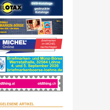
GELESENE ARTIKEL