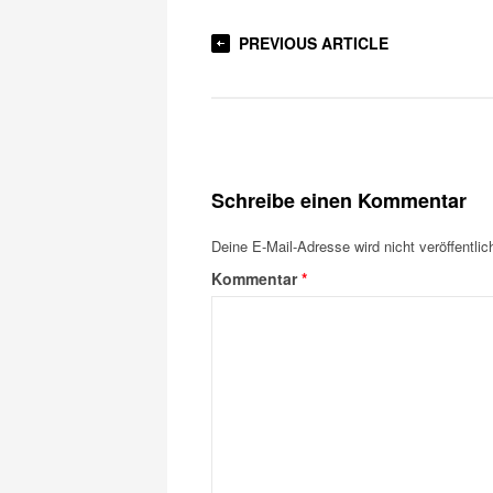
PREVIOUS ARTICLE
Schreibe einen Kommentar
Deine E-Mail-Adresse wird nicht veröffentlich
Kommentar
*