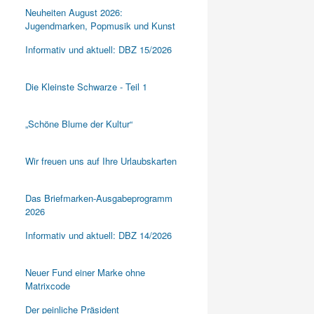
Neuheiten August 2026:
Jugendmarken, Popmusik und Kunst
Informativ und aktuell: DBZ 15/2026
Die Kleinste Schwarze - Teil 1
„Schöne Blume der Kultur“
Wir freuen uns auf Ihre Urlaubskarten
Das Briefmarken-Ausgabeprogramm
2026
Informativ und aktuell: DBZ 14/2026
Neuer Fund einer Marke ohne
Matrixcode
Der peinliche Präsident