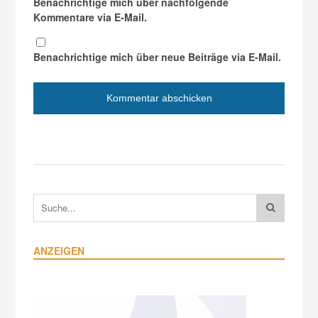
Benachrichtige mich über nachfolgende
Kommentare via E-Mail.
Benachrichtige mich über neue Beiträge via E-Mail.
ANZEIGEN