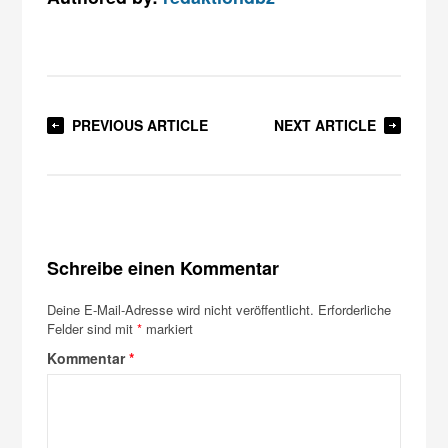
PREVIOUS ARTICLE
NEXT ARTICLE
Schreibe einen Kommentar
Deine E-Mail-Adresse wird nicht veröffentlicht.
Erforderliche
Felder sind mit
*
markiert
Kommentar
*