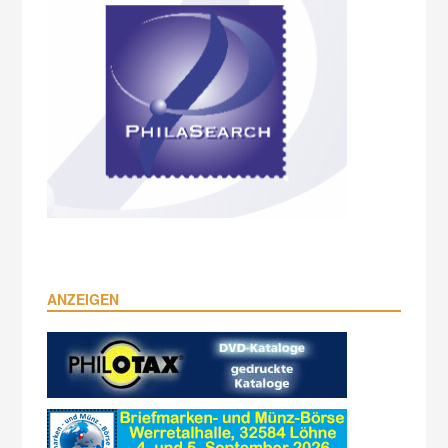
ANZEIGEN