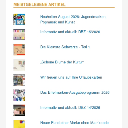
MEISTGELESENE ARTIKEL
Neuheiten August 2026: Jugendmarken,
Popmusik und Kunst
Informativ und aktuell: DBZ 15/2026
Die Kleinste Schwarze - Teil 1
„Schöne Blume der Kultur“
Wir freuen uns auf Ihre Urlaubskarten
Das Briefmarken-Ausgabeprogramm 2026
Informativ und aktuell: DBZ 14/2026
Neuer Fund einer Marke ohne Matrixcode