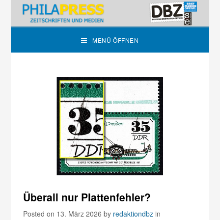
MENÜ ÖFFNEN
Überall nur Plattenfehler?
Posted on 13. März 2026
by
redaktiondbz
in