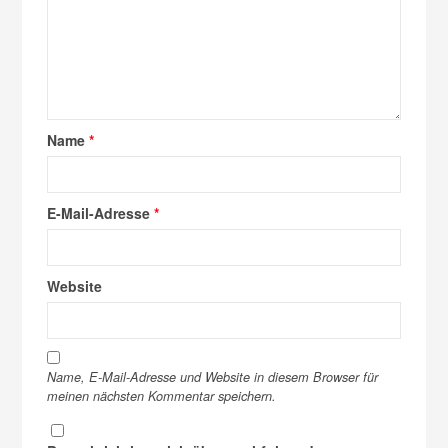
Name
*
E-Mail-Adresse
*
Website
Name, E-Mail-Adresse und Website in diesem Browser für
meinen nächsten Kommentar speichern.