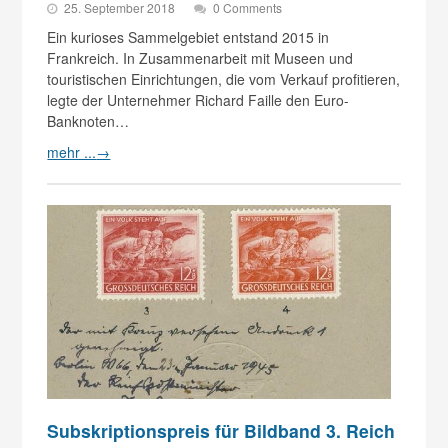
25. September 2018
0 Comments
Ein kurioses Sammelgebiet entstand 2015 in
Frankreich. In Zusammenarbeit mit Museen und
touristischen Einrichtungen, die vom Verkauf profitieren,
legte der Unternehmer Richard Faille den Euro-
Banknoten…
mehr ...
→
Subskriptionspreis für Bildband 3. Reich