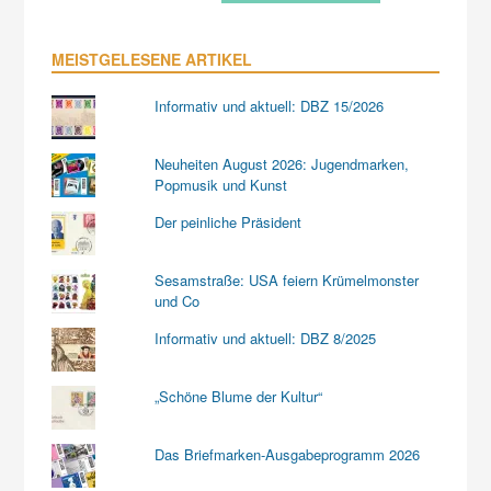
MEISTGELESENE ARTIKEL
Informativ und aktuell: DBZ 15/2026
Neuheiten August 2026: Jugendmarken,
Popmusik und Kunst
Der peinliche Präsident
Sesamstraße: USA feiern Krümelmonster
und Co
Informativ und aktuell: DBZ 8/2025
„Schöne Blume der Kultur“
Das Briefmarken-Ausgabeprogramm 2026