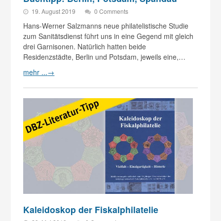
19. August 2019
0 Comments
Hans-Werner Salzmanns neue philatelistische Studie
zum Sanitätsdienst führt uns in eine Gegend mit gleich
drei Garnisonen. Natürlich hatten beide
Residenzstädte, Berlin und Potsdam, jeweils eine,…
mehr ...
→
Kaleidoskop der Fiskalphilatelie