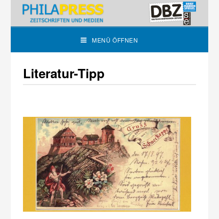
MENÜ ÖFFNEN
Literatur-Tipp