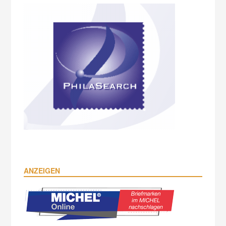
ANZEIGEN