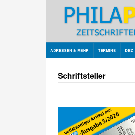
ADRESSEN & MEHR
TERMINE
DBZ
Schriftsteller