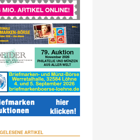
GELESENE ARTIKEL