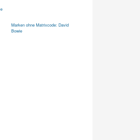
Marken ohne Matrixcode: David
Bowie