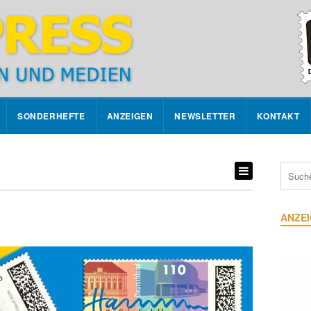
SONDERHEFTE
ANZEIGEN
NEWSLETTER
KONTAKT
ANZE