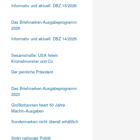
Informativ und aktuell: DBZ 15/2026
Das Briefmarken-Ausgabeprogramm
2026
Informativ und aktuell: DBZ 14/2026
Sesamstraße: USA feiern
Krümelmonster und Co
Der peinliche Präsident
Das Briefmarken-Ausgabeprogramm
2020
Großbritannien feiert 50 Jahre
Machin-Ausgaben
Sondermarken nicht überall erhältlich
Strikt nationale Politik