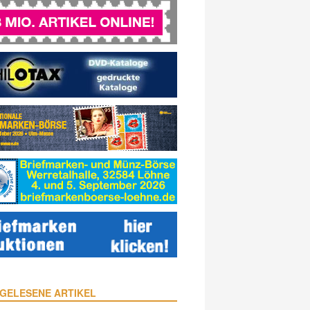
GELESENE ARTIKEL