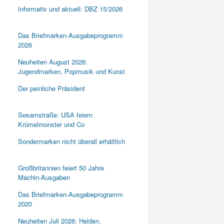
Informativ und aktuell: DBZ 15/2026
Das Briefmarken-Ausgabeprogramm
2026
Neuheiten August 2026:
Jugendmarken, Popmusik und Kunst
Der peinliche Präsident
Sesamstraße: USA feiern
Krümelmonster und Co
Sondermarken nicht überall erhältlich
Großbritannien feiert 50 Jahre
Machin-Ausgaben
Das Briefmarken-Ausgabeprogramm
2020
Neuheiten Juli 2026: Helden,