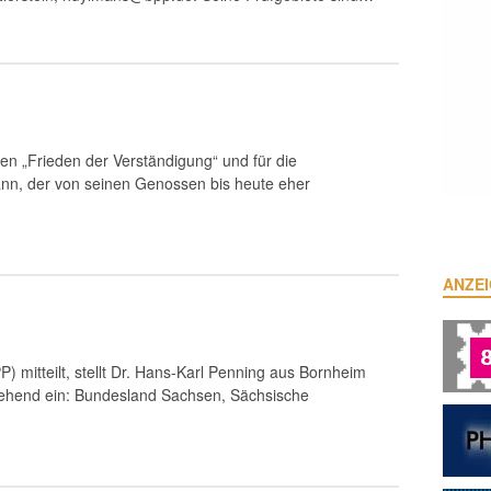
en „Frieden der Verständigung“ und für die
ann, der von seinen Genossen bis heute eher
ANZE
P) mitteilt, stellt Dr. Hans-Karl Penning aus Bornheim
gehend ein: Bundesland Sachsen, Sächsische