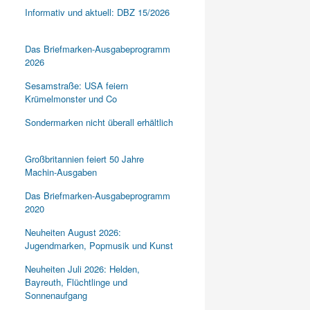
Informativ und aktuell: DBZ 15/2026
Das Briefmarken-Ausgabeprogramm
2026
Sesamstraße: USA feiern
Krümelmonster und Co
Sondermarken nicht überall erhältlich
Großbritannien feiert 50 Jahre
Machin-Ausgaben
Das Briefmarken-Ausgabeprogramm
2020
Neuheiten August 2026:
Jugendmarken, Popmusik und Kunst
Neuheiten Juli 2026: Helden,
Bayreuth, Flüchtlinge und
Sonnenaufgang