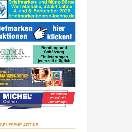
GELESENE ARTIKEL