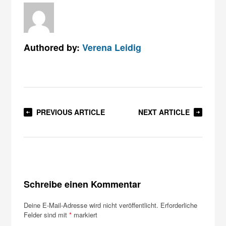
Authored by:
Verena Leidig
PREVIOUS ARTICLE
NEXT ARTICLE
Schreibe einen Kommentar
Deine E-Mail-Adresse wird nicht veröffentlicht.
Erforderliche
Felder sind mit
*
markiert