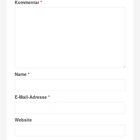
Kommentar
*
Name
*
E-Mail-Adresse
*
Website