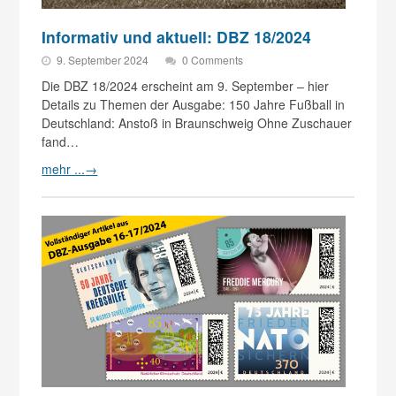
Informativ und aktuell: DBZ 18/2024
9. September 2024
0 Comments
Die DBZ 18/2024 erscheint am 9. September – hier
Details zu Themen der Ausgabe: 150 Jahre Fußball in
Deutschland: Anstoß in Braunschweig Ohne Zuschauer
fand…
mehr ...
→