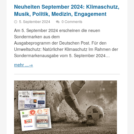
Neuheiten September 2024: Klimaschutz,
Musik, Politik, Medizin, Engagement
5. September 2024
0 Comments
Am 5. September 2024 erscheinen die neuen
Sondermarken aus dem
Ausgabeprogramm der Deutschen Post. Für den
Umweltschutz: Natürlicher Klimaschutz Im Rahmen der
Sondermarkenausgabe vom 5. September 2024…
mehr ...
→