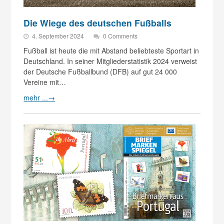
Die Wiege des deutschen Fußballs
4. September 2024
0 Comments
Fußball ist heute die mit Abstand beliebteste Sportart in
Deutschland. In seiner Mitgliederstatistik 2024 verweist
der Deutsche Fußballbund (DFB) auf gut 24 000
Vereine mit…
mehr ...
→