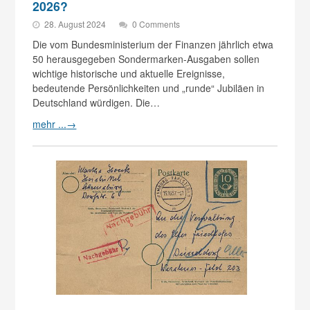
2026?
28. August 2024
0 Comments
Die vom Bundesministerium der Finanzen jährlich etwa
50 herausgegeben Sondermarken-Ausgaben sollen
wichtige historische und aktuelle Ereignisse,
bedeutende Persönlichkeiten und „runde“ Jubiläen in
Deutschland würdigen. Die…
mehr ...
→