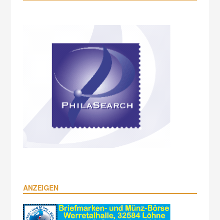
ANZEIGEN