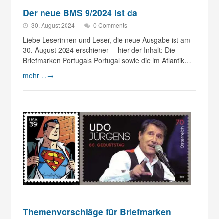
Der neue BMS 9/2024 ist da
30. August 2024
0 Comments
Liebe Leserinnen und Leser, die neue Ausgabe ist am
30. August 2024 erschienen – hier der Inhalt: Die
Briefmarken Portugals Portugal sowie die im Atlantik…
mehr ...
→
Themenvorschläge für Briefmarken