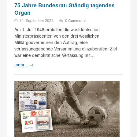
75 Jahre Bundesrat: Ständig tagendes
Organ
11. September 2024
0 Comments
Am 1. Juli 1948 erhielten die westdeutschen
Ministerpräsidenten von den drei westlichen
Militärgouverneuren den Auftrag, eine
verfassunggebende Versammlung einzuberufen: Ziel
war eine demokratische Verfassung mit…
mehr ...
→