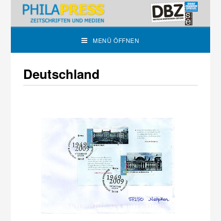
MENÜ ÖFFNEN
Deutschland