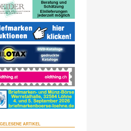
GELESENE ARTIKEL