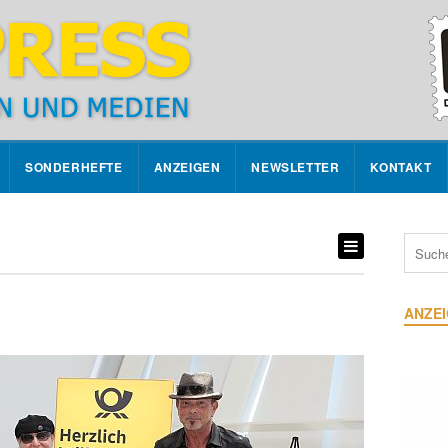
SONDERHEFTE
ANZEIGEN
NEWSLETTER
KONTAKT
ANZE