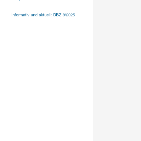
Informativ und aktuell: DBZ 8/2025