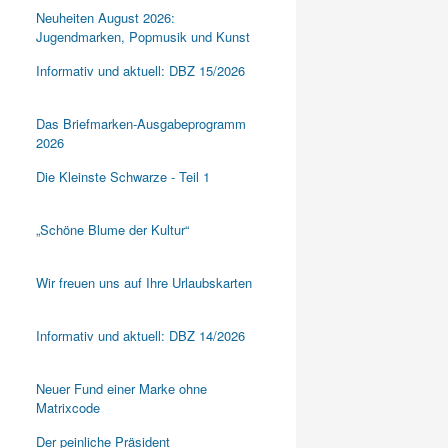
Neuheiten August 2026:
Jugendmarken, Popmusik und Kunst
Informativ und aktuell: DBZ 15/2026
Das Briefmarken-Ausgabeprogramm
2026
Die Kleinste Schwarze - Teil 1
„Schöne Blume der Kultur“
Wir freuen uns auf Ihre Urlaubskarten
Informativ und aktuell: DBZ 14/2026
Neuer Fund einer Marke ohne
Matrixcode
Der peinliche Präsident