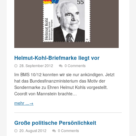
Helmut-Kohl-Briefmarke liegt vor
28. September 2012
0 Comments
Im BMS 10/12 konnten wir sie nur ankündigen. Jetzt
hat das Bundesfinanzministerium das Motiv der
Sondermarke zu Ehren Helmut Kohls vorgestellt.
Coordt von Mannstein brachte…
mehr ...
→
Große politische Persönlichkeit
20. August 2012
0 Comments