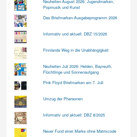
Neuheiten August 2026: Jugendmarken,
Popmusik und Kunst
Das Briefmarken-Ausgabeprogramm 2026
Informativ und aktuell: DBZ 15/2026
Finnlands Weg in die Unabhängigkeit
Neuheiten Juli 2026: Helden, Bayreuth,
Flüchtlinge und Sonnenaufgang
Pink Floyd Briefmarken am 7. Juli
Umzug der Pharaonen
Informativ und aktuell: DBZ 8/2025
Neuer Fund einer Marke ohne Matrixcode