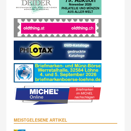
MEISTGELESENE ARTIKEL