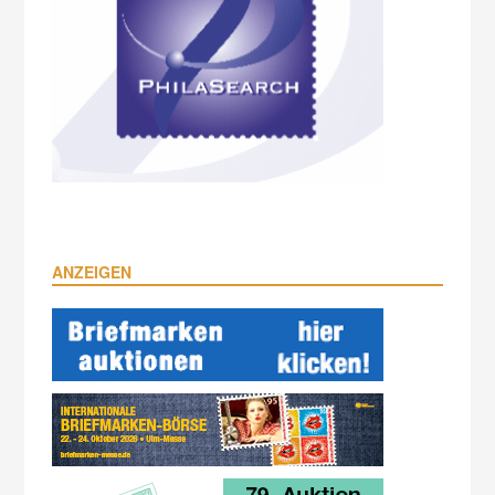
ANZEIGEN